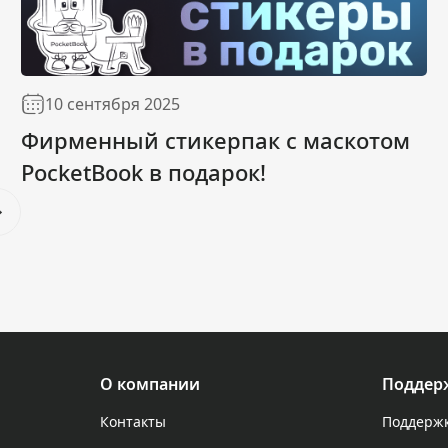
10 сентября 2025
Фирменный стикерпак с маскотом
PocketBook в подарок!
О компании
Поддер
Контакты
Поддержк