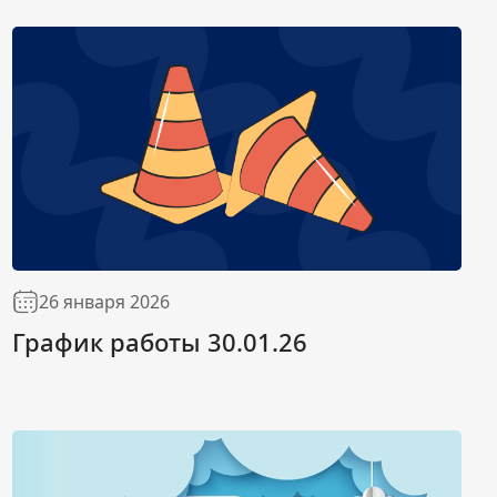
26 января 2026
График работы 30.01.26