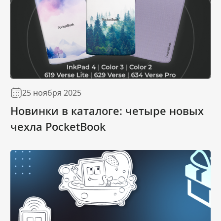
25 ноября 2025
Новинки в каталоге: четыре новых
чехла PocketBook