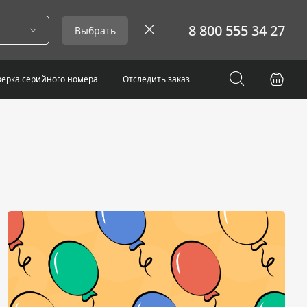
8 800 555 34 27
Выбрать
ерка серийного номера
Отследить заказ