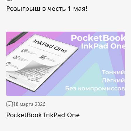
Розыгрыш в честь 1 мая!
18 марта 2026
PocketBook InkPad One