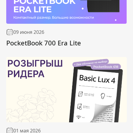
09 июня 2026
PocketBook 700 Era Lite
01 мая 2026