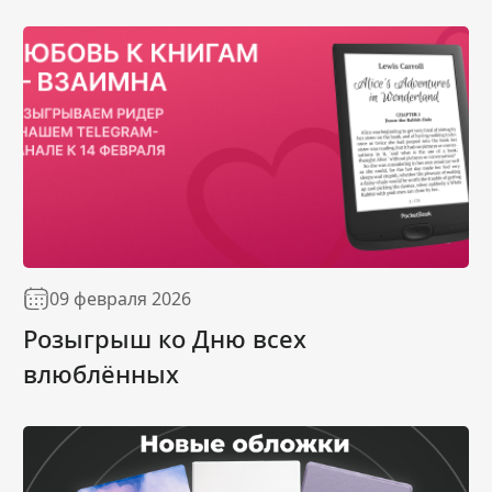
09 февраля 2026
Розыгрыш ко Дню всех
влюблённых