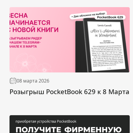
08 марта 2026
Розыгрыш PocketBook 629 к 8 Марта