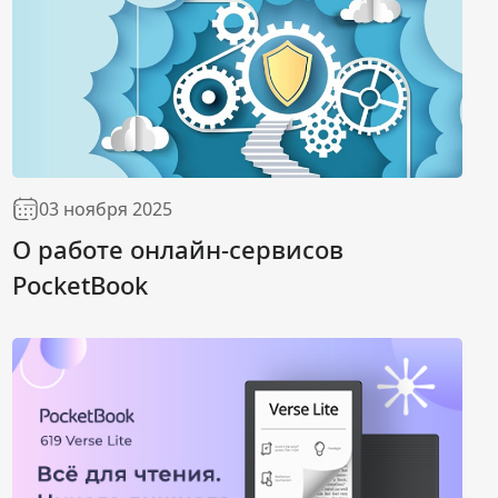
03 ноября 2025
О работе онлайн-сервисов
PocketBook