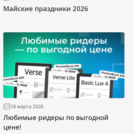
Майские праздники 2026
18 марта 2026
Любимые ридеры по выгодной
цене!