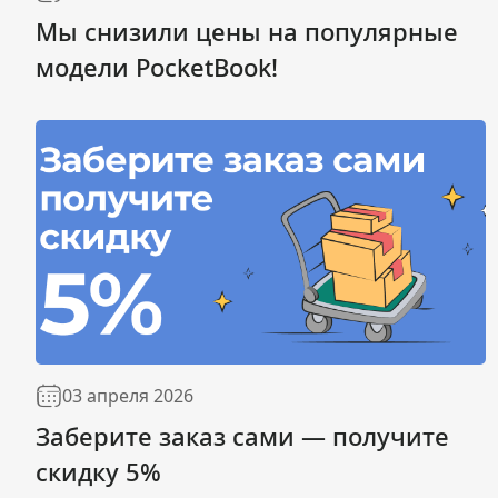
Мы снизили цены на популярные
модели PocketBook!
03 апреля 2026
Заберите заказ сами — получите
скидку 5%