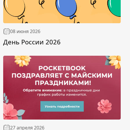
08 июня 2026
День России 2026
27 апреля 2026