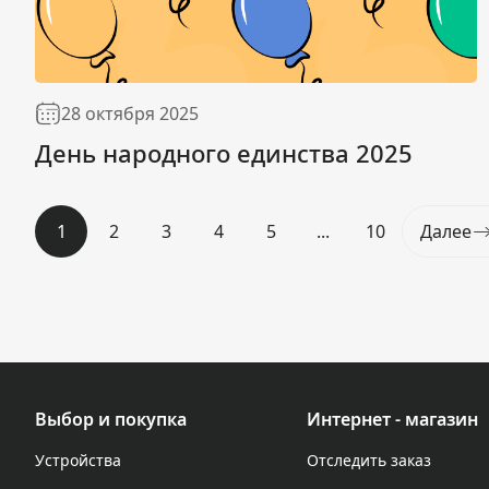
28 октября 2025
День народного единства 2025
1
2
3
4
5
...
10
Далее
Выбор и покупка
Интернет - магазин
Устройства
Отследить заказ