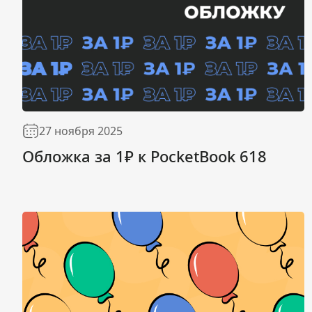
27 ноября 2025
Обложка за 1₽ к PocketBook 618