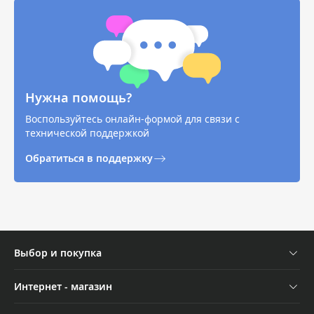
Нужна помощь?
Воспользуйтесь онлайн-формой для связи с
технической поддержкой
Обратиться в поддержку
Выбор и покупка
Устройства
Интернет - магазин
Аксессуары
Отследить заказ