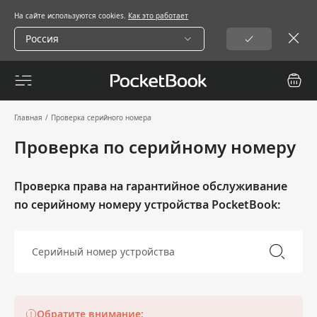
На сайте используются cookies.
Как это работает
Россия
Главная
/
Проверка серийного номера
Проверка по серийному номеру
Проверка права на гарантийное обслуживание
по серийному номеру устройства PocketBook:
Обратите внимание: