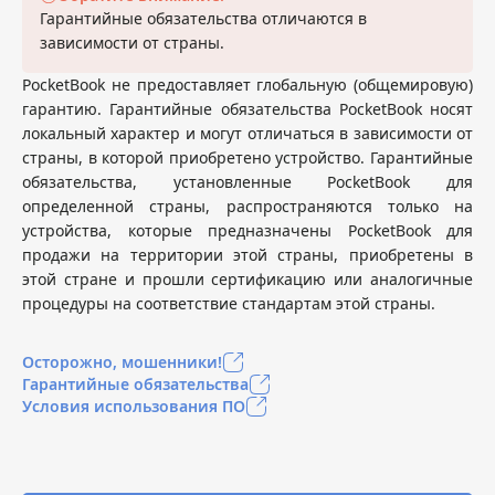
Гарантийные обязательства отличаются в
зависимости от страны.
PocketBook не предоставляет глобальную (общемировую)
гарантию. Гарантийные обязательства PocketBook носят
локальный характер и могут отличаться в зависимости от
страны, в которой приобретено устройство. Гарантийные
обязательства, установленные PocketBook для
определенной страны, распространяются только на
устройства, которые предназначены PocketBook для
продажи на территории этой страны, приобретены в
этой стране и прошли сертификацию или аналогичные
процедуры на соответствие стандартам этой страны.
Осторожно, мошенники!
Гарантийные обязательства
Условия использования ПО