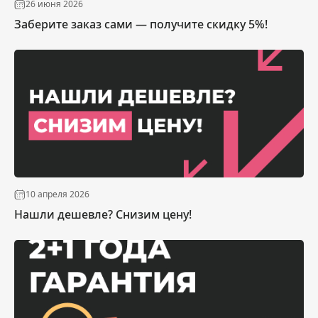
26 июня 2026
Заберите заказ сами — получите скидку 5%!
10 апреля 2026
Нашли дешевле? Снизим цену!