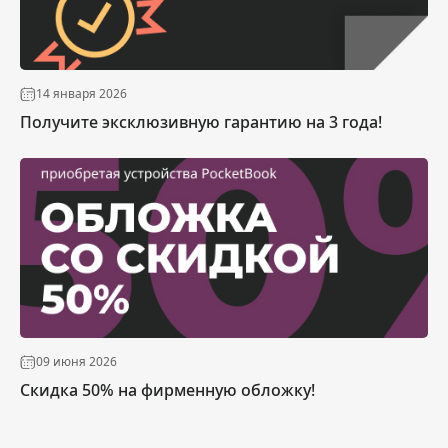
14 января 2026
Получите эксклюзивную гарантию на 3 года!
09 июня 2026
Скидка 50% на фирменную обложку!