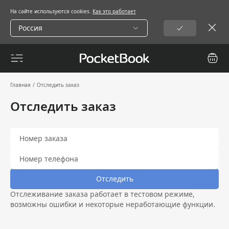
На сайте используются cookies.
Как это работает
Россия
Главная
/
Отследить заказ
Отследить заказ
Отследить
Отслеживание заказа работает в тестовом режиме,
возможны ошибки и некоторые неработающие функции.