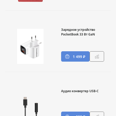
Зарядное устройство
PocketBook 33 Вт GaN
1 499 ₽
Аудио конвертер USB-C