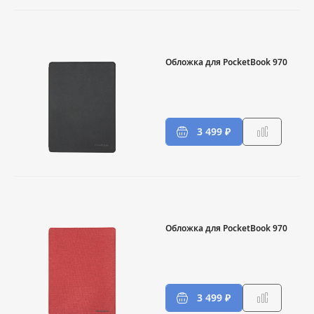
Обложка для PocketBook 970
3 499 ₽
Обложка для PocketBook 970
3 499 ₽