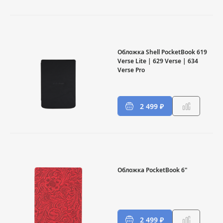
Обложка Shell PocketBook 619
Verse Lite | 629 Verse | 634
Verse Pro
2 499 ₽
Обложка PocketBook 6"
2 499 ₽