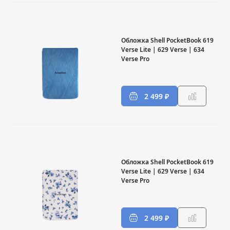
Обложка Shell PocketBook 619
Verse Lite | 629 Verse | 634
Verse Pro
2 499 ₽
Обложка Shell PocketBook 619
Verse Lite | 629 Verse | 634
Verse Pro
2 499 ₽