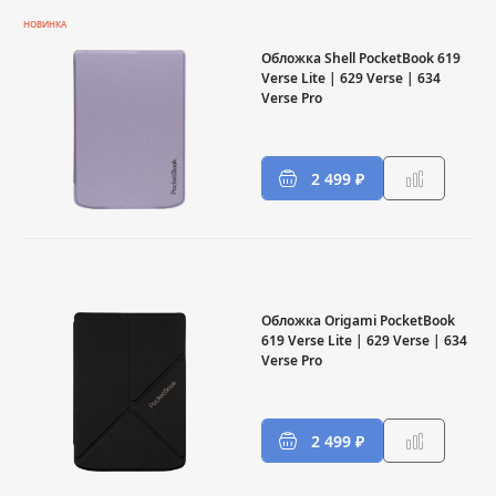
НОВИНКА
Обложка Shell PocketBook 619
Verse Lite | 629 Verse | 634
Verse Pro
2 499 ₽
Обложка Origami PocketBook
619 Verse Lite | 629 Verse | 634
Verse Pro
2 499 ₽