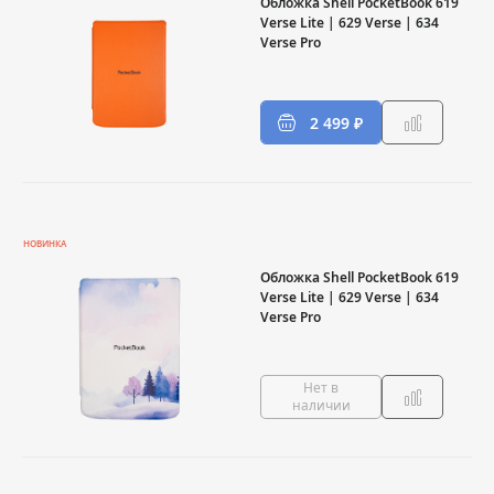
Обложка Shell PocketBook 619
Verse Lite | 629 Verse | 634
Verse Pro
2 499 ₽
НОВИНКА
Обложка Shell PocketBook 619
Verse Lite | 629 Verse | 634
Verse Pro
Нет в
наличии