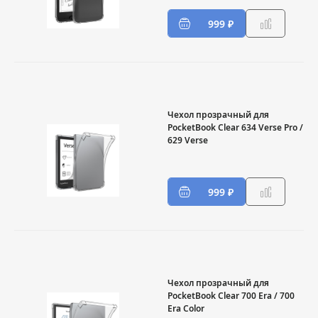
999 ₽
Чехол прозрачный для
PocketBook Clear 634 Verse Pro /
629 Verse
999 ₽
Чехол прозрачный для
PocketBook Clear 700 Era / 700
Era Color