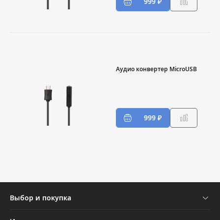
999 ₽
Аудио конвертер MicroUSB
999 ₽
Выбор и покупка
Устройства