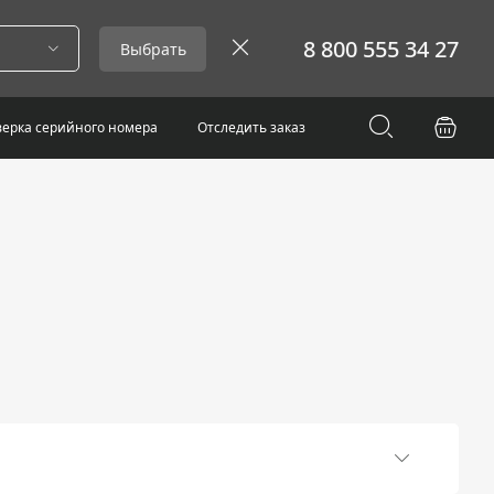
8 800 555 34 27
Выбрать
ерка серийного номера
Отследить заказ