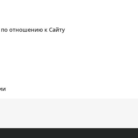
 по отношению к Сайту
ии