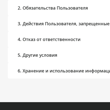
2. Обязательства Пользователя
3. Действия Пользователя, запрещенные
4. Отказ от ответственности
5. Другие условия
6. Хранение и использование информац