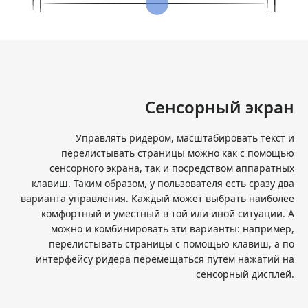
Сенсорный экран
Управлять ридером, масштабировать текст и
перелистывать страницы можно как с помощью
сенсорного экрана, так и посредством аппаратных
клавиш. Таким образом, у пользователя есть сразу два
варианта управления. Каждый может выбрать наиболее
комфортный и уместный в той или иной ситуации. А
можно и комбинировать эти варианты: например,
перелистывать страницы с помощью клавиш, а по
интерфейсу ридера перемещаться путем нажатий на
сенсорный дисплей.