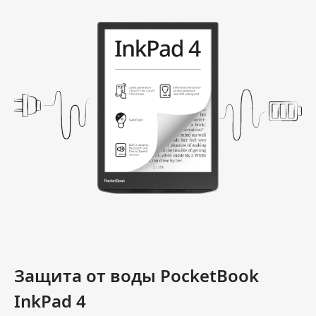
Защита от воды PocketBook
InkPad 4