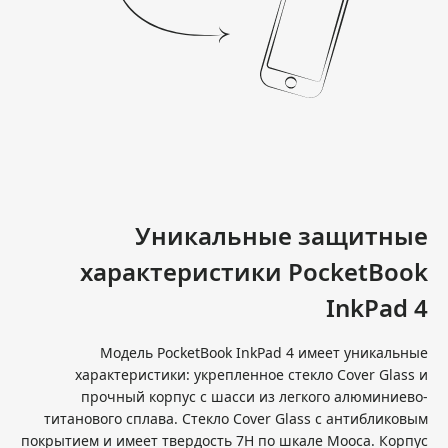
Уникальные защитные
характеристики PocketBook
InkPad 4
Модель PocketBook InkPad 4 имеет уникальные
характеристики: укрепленное стекло Cover Glass и
прочный корпус с шасси из легкого алюминиево-
титанового сплава. Стекло Cover Glass с антибликовым
покрытием и имеет твердость 7Н по шкале Мооса. Корпус