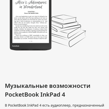
Музыкальные возможности
PocketBook InkPad 4
В PocketBook InkPad 4 есть аудиоплеер, предназначенный