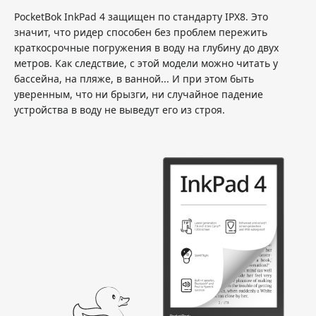
PocketBok InkPad 4 защищен по стандарту IPX8. Это
значит, что ридер способен без проблем пережить
краткосрочные погружения в воду на глубину до двух
метров. Как следствие, с этой модели можно читать у
бассейна, на пляже, в ванной... И при этом быть
уверенным, что ни брызги, ни случайное падение
устройства в воду не выведут его из строя.