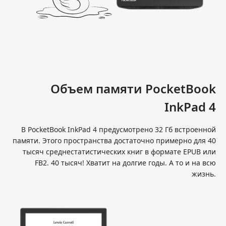
Объем памяти PocketBook
InkPad 4
В PocketBook InkPad 4 предусмотрено 32 Гб встроенной
памяти. Этого пространства достаточно примерно для 40
тысяч среднестатистических книг в формате EPUB или
FB2. 40 тысяч! Хватит на долгие годы. А то и на всю
жизнь.