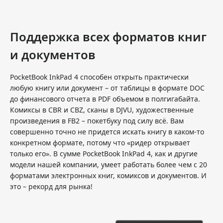
Поддержка всех форматов книг
и документов
PocketBook InkPad 4 способен открыть практически
любую книгу или документ – от таблицы в формате DOC
до финансового отчета в PDF объемом в полгигабайта.
Комиксы в CBR и CBZ, сканы в DJVU, художественные
произведения в FB2 – покетбуку под силу всё. Вам
совершенно точно не придется искать книгу в каком-то
конкретном формате, потому что «ридер открывает
только его». В сумме PocketBook InkPad 4, как и другие
модели нашей компании, умеет работать более чем с 20
форматами электронных книг, комиксов и документов. И
это – рекорд для рынка!