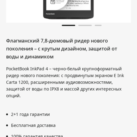
Флагманский 7,8-дюмовый ридер нового
поколения – с крутым дизайном, защитой от
воды и динамиком
PocketBook InkPad 4 – черно-белый крупноформатный
ридер нового поколения: с продвинутым экраном E Ink
Carta 1200, расширенными аудиовозможностями,
защитой от воды по IPX8 и массой других интересных
опций.
2+1 года гарантии
Бесплатная доставка
100% гарантия качества