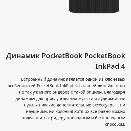
Динамик PocketBook PocketBook
InkPad 4
Встроенный динамик является одной из ключевых
особенностей PocketBook InkPad 4: в нашей линейке пока
не так уж много ридеров с такой опцией. Благодаря
динамику для прослушивания музыки и аудиокниг не
нужны никакие дополнительные аксессуары – ни
наушники, ни колонки! Хотя их все равно можно
подключить к ридеру проводным и беспроводным
способом.