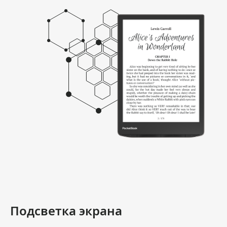
Подсветка экрана