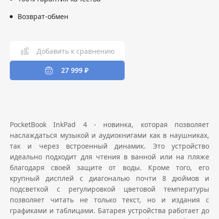
Возврат-обмен
Добавить к сравнению
27 999 ₽
PocketBook InkPad 4 - новинка, которая позволяет
наслаждаться музыкой и аудиокнигами как в наушниках,
так и через встроенный динамик. Это устройство
идеально подходит для чтения в ванной или на пляже
благодаря своей защите от воды. Кроме того, его
крупный дисплей с диагональю почти 8 дюймов и
подсветкой с регулировкой цветовой температуры
позволяет читать не только текст, но и издания с
графиками и таблицами. Батарея устройства работает до