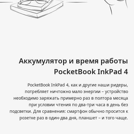
Аккумулятор и время работы
PocketBook InkPad 4
PocketBook InkPad 4, как и другие наши ридеры,
потребляет ничтожно мало энергии – устройство
необходимо заряжать примерно раз в полтора месяца
при условии чтения по два-три часа в день без
подсветки. Для сравнения: смартфон обычно просится к
розетке раз в один-два дня, планшет – и того чаще.