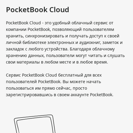
PocketBook Cloud
PocketBook Cloud - это удобный облачный сервис от
компании PocketBook, позволяющий пользователям
хранить, синхронизировать и получать доступ к своей
личной библиотеке электронных и аудиокниг, заметок и
закладок с любого устройства. Благодаря облачному
хранению данных, пользователи могут читать и слушать
свои материалы в любом месте и в любое время.
Сервис PocketBook Cloud бесплатный для всех
пользователей PocketBook. Вы можете начать
пользоваться им прямо сейчас, просто
зарегистрировавшись в своем аккаунте PocketBook.