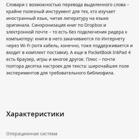
Словари с возможностью перевода выделенного слова –
крайне полезный инструмент для тех, кто изучает
иностранный язык, читая литературу на языке
оригинала. Синхронизация книг по Dropbox и
электронной почте – то есть без подключения ридера к
компьютеру: книги в него закачиваются по Интернету
через Wi-Fi (хотя кабель, конечно, тоже поддерживается и
входит в комплект поставки). А еще в PocketBook InkPad 4
есть браузер, игры и многое другое. Плюс – почти
полтора десятка настроек для текста: широчайшее поле
экспериментов для требовательного библиофила.
Характеристики
Операционная система