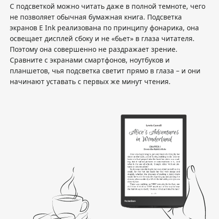
С подсветкой можно читать даже в полной темноте, чего
не позволяет обычная бумажная книга. Подсветка
экранов E Ink реализована по принципу фонарика, она
освещает дисплей сбоку и не «бьет» в глаза читателя.
Поэтому она совершенно не раздражает зрение.
Сравните с экранами смартфонов, ноутбуков и
планшетов, чья подсветка светит прямо в глаза – и они
начинают уставать с первых же минут чтения.