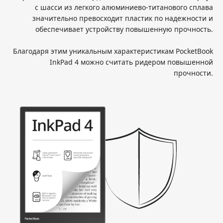
с шасси из легкого алюминиево-титанового сплава
значительно превосходит пластик по надежности и
обеспечивает устройству повышенную прочность.
Благодаря этим уникальным характеристикам PocketBook
InkPad 4 можно считать ридером повышенной
прочности.