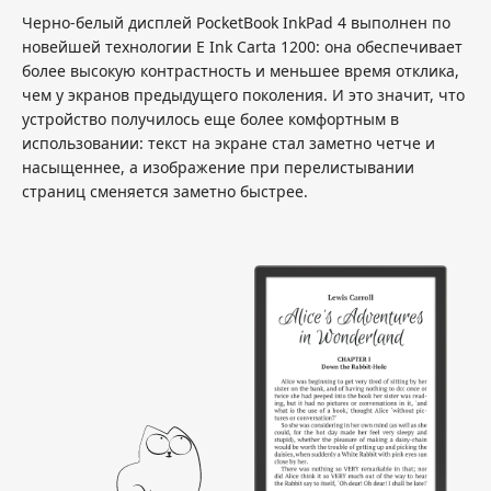
Черно-белый дисплей PocketBook InkPad 4 выполнен по
новейшей технологии E Ink Carta 1200: она обеспечивает
более высокую контрастность и меньшее время отклика,
чем у экранов предыдущего поколения. И это значит, что
устройство получилось еще более комфортным в
использовании: текст на экране стал заметно четче и
насыщеннее, а изображение при перелистывании
страниц сменяется заметно быстрее.