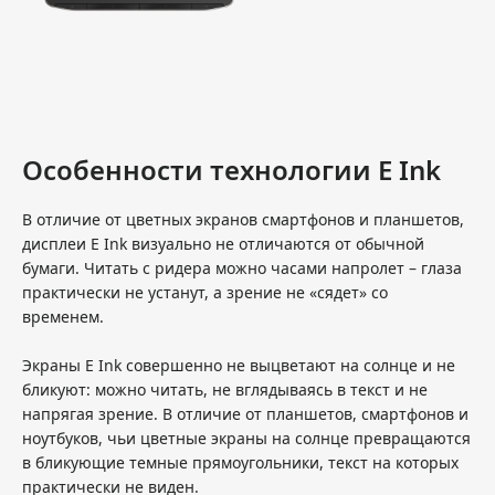
Особенности технологии E Ink
В отличие от цветных экранов смартфонов и планшетов,
дисплеи E Ink визуально не отличаются от обычной
бумаги. Читать с ридера можно часами напролет – глаза
практически не устанут, а зрение не «сядет» со
временем.
Экраны E Ink совершенно не выцветают на солнце и не
бликуют: можно читать, не вглядываясь в текст и не
напрягая зрение. В отличие от планшетов, смартфонов и
ноутбуков, чьи цветные экраны на солнце превращаются
в бликующие темные прямоугольники, текст на которых
практически не виден.