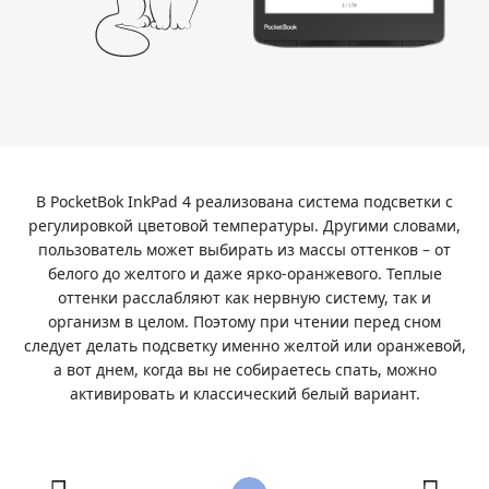
В PocketBok InkPad 4 реализована система подсветки с
регулировкой цветовой температуры. Другими словами,
пользователь может выбирать из массы оттенков – от
белого до желтого и даже ярко-оранжевого. Теплые
оттенки расслабляют как нервную систему, так и
организм в целом. Поэтому при чтении перед сном
следует делать подсветку именно желтой или оранжевой,
а вот днем, когда вы не собираетесь спать, можно
активировать и классический белый вариант.