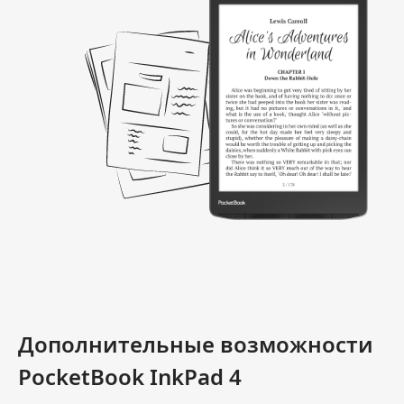
Дополнительные возможности
PocketBook InkPad 4