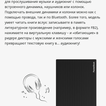
для прослушивания музыки и аудиокниг с помощью
встроенного динамика, наушников или колонок.
Подключать внешние динамики и колонки можно как с
помощью провода, так и по Bluetooth. Более того, модель
умеет читать книги вслух: записываете в память
литературное произведение (например, в формате FB2),
нажимаете на виртуальную клавишу – и «обитающие» в
ридере дикторы с мужскими и женскими голосами
превращают текстовую книгу в... аудиокнигу!