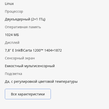
Linux
Процессор
Двухъядерный (2×1 ГГц)
Оперативная память
1024 МБ
Дисплей
7,8" E Ink®Carta 1200™ 1404×1872
Сенсорный экран
Емкостный мультисенсорный
Подсветка
Да, с регулировкой цветовой температуры
Все характеристики