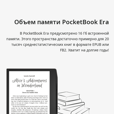
Объем памяти PocketBook Era
В PocketBook Era предусмотрено 16 Гб встроенной
памяти. Этого пространства достаточно примерно для 20
тысяч среднестатистических книг в формате EPUB или
FB2. Хватит на долгие годы!