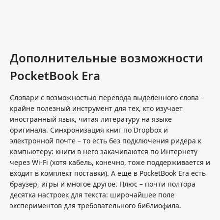
Дополнительные возможности
PocketBook Era
Словари с возможностью перевода выделенного слова –
крайне полезный инструмент для тех, кто изучает
иностранный язык, читая литературу на языке
оригинала. Синхронизация книг по Dropbox и
электронной почте – то есть без подключения ридера к
компьютеру: книги в него закачиваются по Интернету
через Wi-Fi (хотя кабель, конечно, тоже поддерживается и
входит в комплект поставки). А еще в PocketBook Era есть
браузер, игры и многое другое. Плюс – почти полтора
десятка настроек для текста: широчайшее поле
экспериментов для требовательного библиофила.