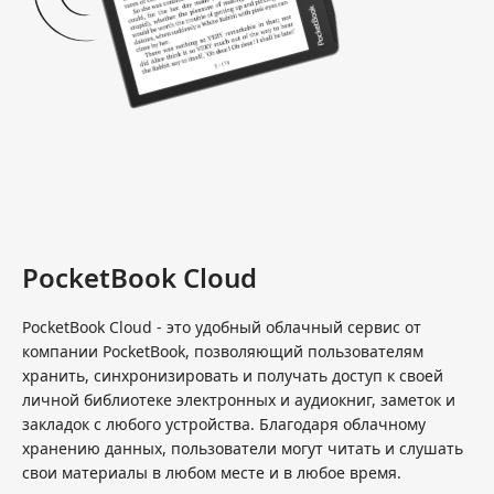
PocketBook Cloud
PocketBook Cloud - это удобный облачный сервис от
компании PocketBook, позволяющий пользователям
хранить, синхронизировать и получать доступ к своей
личной библиотеке электронных и аудиокниг, заметок и
закладок с любого устройства. Благодаря облачному
хранению данных, пользователи могут читать и слушать
свои материалы в любом месте и в любое время.