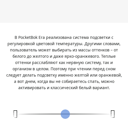
В PocketBok Era реализована система подсветки с
регулировкой цветовой температуры. Другими словами,
пользователь может выбирать из массы оттенков – от
белого до желтого и даже ярко-оранжевого. Теплые
оттенки расслабляют как нервную систему, так и
организм в целом. Поэтому при чтении перед сном
следует делать подсветку именно желтой или оранжевой,
а вот днем, когда вы не собираетесь спать, можно
активировать и классический белый вариант.