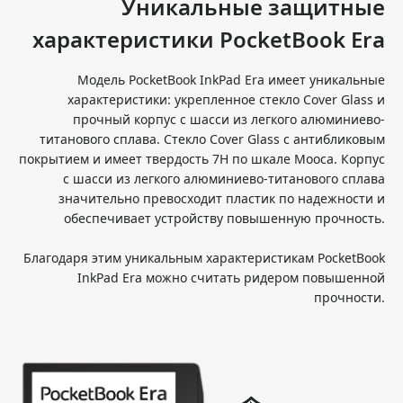
Уникальные защитные
характеристики PocketBook Era
Модель PocketBook InkPad Era имеет уникальные
характеристики: укрепленное стекло Cover Glass и
прочный корпус с шасси из легкого алюминиево-
титанового сплава. Стекло Cover Glass с антибликовым
покрытием и имеет твердость 7Н по шкале Мооса. Корпус
с шасси из легкого алюминиево-титанового сплава
значительно превосходит пластик по надежности и
обеспечивает устройству повышенную прочность.
Благодаря этим уникальным характеристикам PocketBook
InkPad Era можно считать ридером повышенной
прочности.