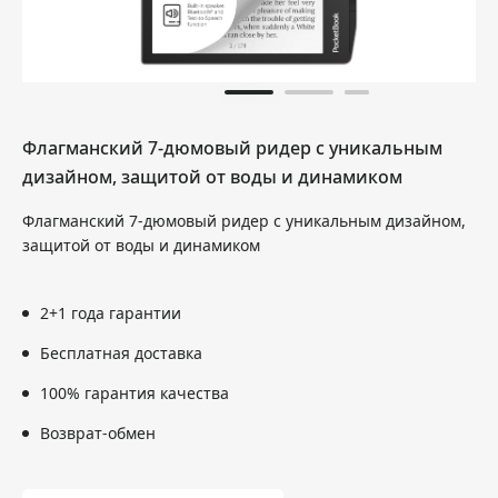
Флагманский 7-дюмовый ридер с уникальным
дизайном, защитой от воды и динамиком
Флагманский 7-дюмовый ридер с уникальным дизайном,
защитой от воды и динамиком
2+1 года гарантии
Бесплатная доставка
100% гарантия качества
Возврат-обмен