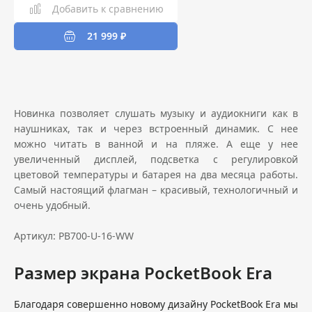
Добавить к сравнению
21 999 ₽
Новинка позволяет слушать музыку и аудиокниги как в
наушниках, так и через встроенный динамик. С нее
можно читать в ванной и на пляже. А еще у нее
увеличенный дисплей, подсветка с регулировкой
цветовой температуры и батарея на два месяца работы.
Самый настоящий флагман – красивый, технологичный и
очень удобный.
Артикул: PB700-U-16-WW
Размер экрана PocketBook Era
Благодаря совершенно новому дизайну PocketBook Era мы