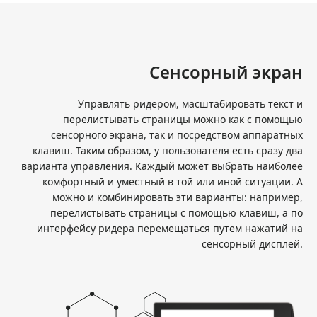
Сенсорный экран
Управлять ридером, масштабировать текст и
перелистывать страницы можно как с помощью
сенсорного экрана, так и посредством аппаратных
клавиш. Таким образом, у пользователя есть сразу два
варианта управления. Каждый может выбрать наиболее
комфортный и уместный в той или иной ситуации. А
можно и комбинировать эти варианты: например,
перелистывать страницы с помощью клавиш, а по
интерфейсу ридера перемещаться путем нажатий на
сенсорный дисплей.