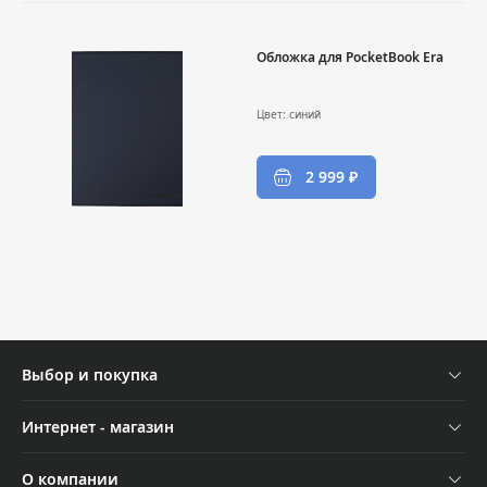
Обложка для PocketBook Era
Цвет: синий
2 999 ₽
Выбор и покупка
Устройства
Интернет - магазин
Аксессуары
Отследить заказ
О компании