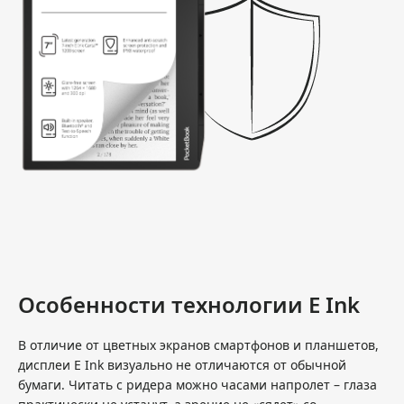
Особенности технологии E Ink
В отличие от цветных экранов смартфонов и планшетов,
дисплеи E Ink визуально не отличаются от обычной
бумаги. Читать с ридера можно часами напролет – глаза