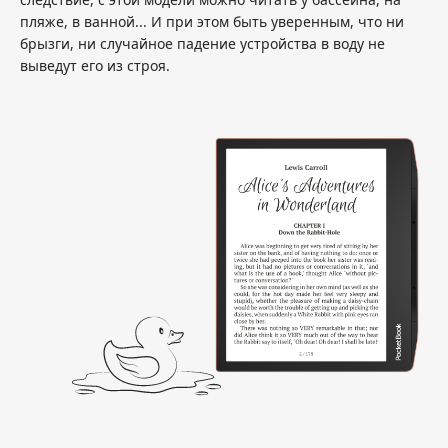
пляже, в ванной... И при этом быть уверенным, что ни
брызги, ни случайное падение устройства в воду не
выведут его из строя.