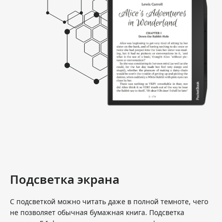
Подсветка экрана
С подсветкой можно читать даже в полной темноте, чего
не позволяет обычная бумажная книга. Подсветка