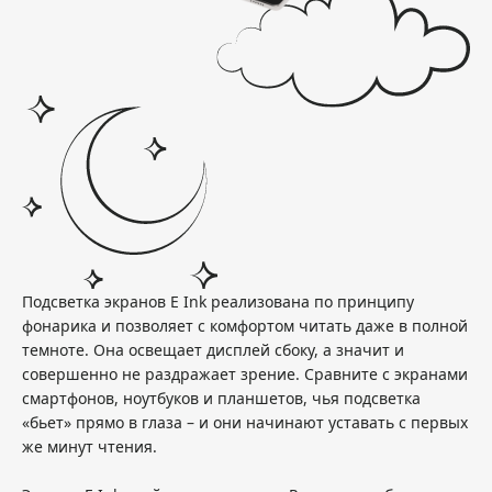
Подсветка экранов E Ink реализована по принципу
фонарика и позволяет с комфортом читать даже в полной
темноте. Она освещает дисплей сбоку, а значит и
совершенно не раздражает зрение. Сравните с экранами
смартфонов, ноутбуков и планшетов, чья подсветка
«бьет» прямо в глаза – и они начинают уставать с первых
же минут чтения.