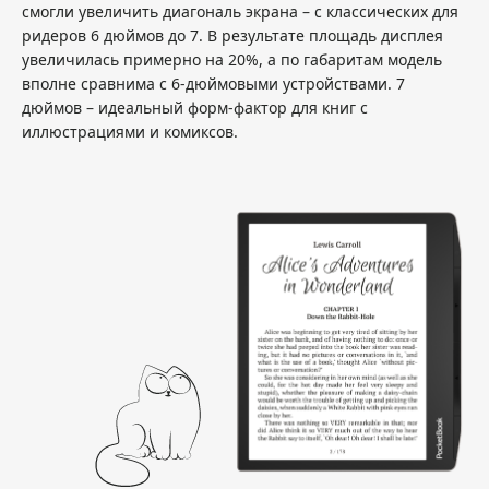
смогли увеличить диагональ экрана – с классических для
ридеров 6 дюймов до 7. В результате площадь дисплея
увеличилась примерно на 20%, а по габаритам модель
вполне сравнима с 6-дюймовыми устройствами. 7
дюймов – идеальный форм-фактор для книг с
иллюстрациями и комиксов.