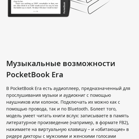
Музыкальные возможности
PocketBook Era
В PocketBook Era есть аудиоплеер, предназначенный для
прослушивания музыки и аудиокниг с помощью
наушников или колонок. Подключать их можно как с
помощью провода, так и по Bluetooth. Болеет того,
модель умеет читать книги вслух: записываете в память
литературное произведение (например, в формате FB2),
нажимаете на виртуальную клавишу – и «обитающие» в
ридере дикторы с мужскими и женскими голосами