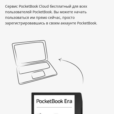
Сервис PocketBook Cloud бесплатный для всех
пользователей PocketBook. Вы можете начать
пользоваться им прямо сейчас, просто
зарегистрировавшись в своем аккаунте PocketBook.