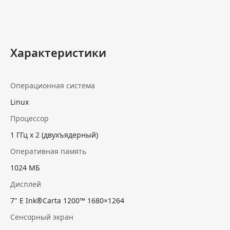
Характеристики
Операционная система
Linux
Процессор
1 ГГц х 2 (двухъядерный)
Оперативная память
1024 МБ
Дисплей
7" E Ink®Carta 1200™ 1680×1264
Сенсорный экран