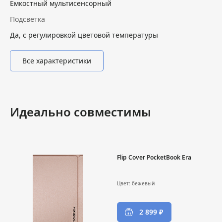
Емкостный мультисенсорный
Подсветка
Да, с регулировкой цветовой температуры
Все характеристики
Идеально совместимы
Flip Cover PocketBook Era
Цвет: бежевый
2 899 ₽