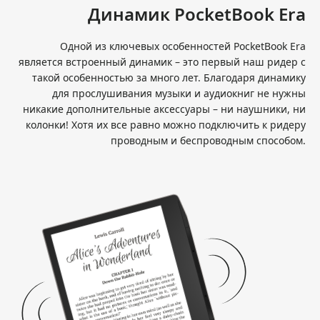
Динамик PocketBook Era
Одной из ключевых особенностей PocketBook Era
является встроенный динамик – это первый наш ридер с
такой особенностью за много лет. Благодаря динамику
для прослушивания музыки и аудиокниг не нужны
никакие дополнительные аксессуары – ни наушники, ни
колонки! Хотя их все равно можно подключить к ридеру
проводным и беспроводным способом.