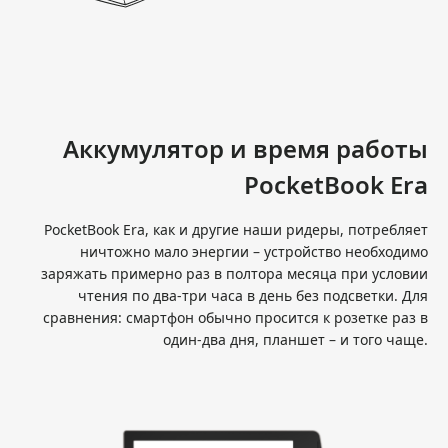
Аккумулятор и время работы
PocketBook Era
PocketBook Era, как и другие наши ридеры, потребляет
ничтожно мало энергии – устройство необходимо
заряжать примерно раз в полтора месяца при условии
чтения по два-три часа в день без подсветки. Для
сравнения: смартфон обычно просится к розетке раз в
один-два дня, планшет – и того чаще.