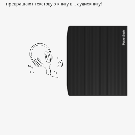
превращают текстовую книгу в... аудиокнигу!