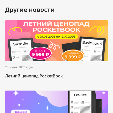
Другие новости
28 июня 2026 года
Летний ценопад PocketBook