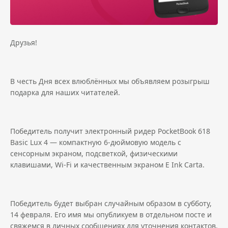
Друзья!
В честь Дня всех влюблённых мы объявляем розыгрыш
подарка для наших читателей.
Победитель получит электронный ридер PocketBook 618
Basic Lux 4 — компактную 6-дюймовую модель с
сенсорным экраном, подсветкой, физическими
клавишами, Wi-Fi и качественным экраном E Ink Carta.
Победитель будет выбран случайным образом в субботу,
14 февраля. Его имя мы опубликуем в отдельном посте и
свяжемся в личных сообщениях для уточнения контактов.