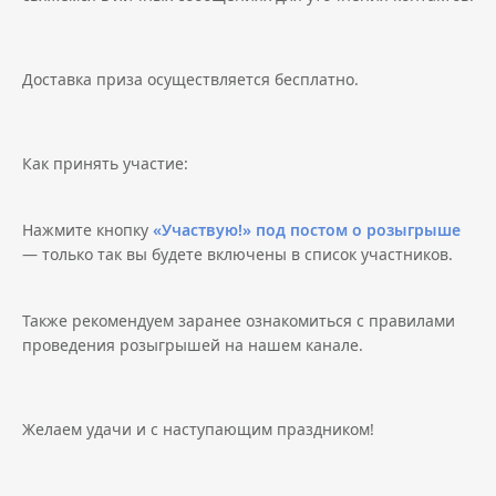
Доставка приза осуществляется бесплатно.
Как принять участие:
Нажмите кнопку
«Участвую!» под постом о розыгрыше
— только так вы будете включены в список участников.
Также рекомендуем заранее ознакомиться с правилами
проведения розыгрышей на нашем канале.
Желаем удачи и с наступающим праздником!