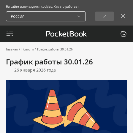
На сайте используются cookies.
Как это работает
Россия
Главная
/
Новости
/
График работы 30.01.26
График работы 30.01.26
26 января 2026 года