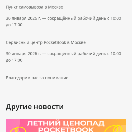
Пункт самовывоза в Москве
30 января 2026 г. — сокращённый рабочий день с 10:00
до 17:00.
Сервисный центр PocketBook в Москве
30 января 2026 г. — сокращённый рабочий день с 10:00
до 17:00.
Благодарим вас за понимание!
Другие новости