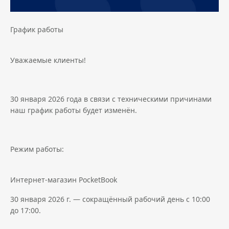
График работы
Уважаемые клиенты!
30 января 2026 года в связи с техническими причинами
наш график работы будет изменён.
Режим работы:
Интернет-магазин PocketBook
30 января 2026 г. — сокращённый рабочий день с 10:00
до 17:00.