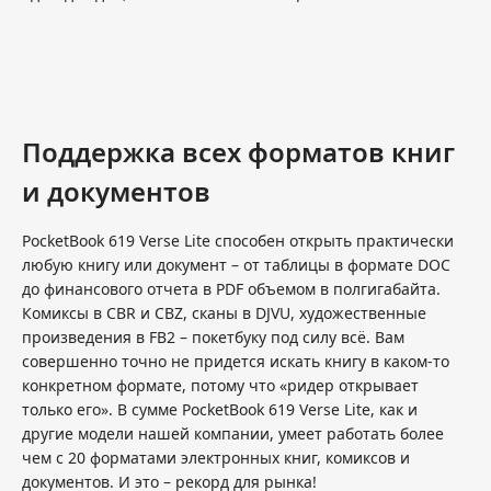
Поддержка всех форматов книг
и документов
PocketBook 619 Verse Lite способен открыть практически
любую книгу или документ – от таблицы в формате DOC
до финансового отчета в PDF объемом в полгигабайта.
Комиксы в CBR и CBZ, сканы в DJVU, художественные
произведения в FB2 – покетбуку под силу всё. Вам
совершенно точно не придется искать книгу в каком-то
конкретном формате, потому что «ридер открывает
только его». В сумме PocketBook 619 Verse Lite, как и
другие модели нашей компании, умеет работать более
чем с 20 форматами электронных книг, комиксов и
документов. И это – рекорд для рынка!