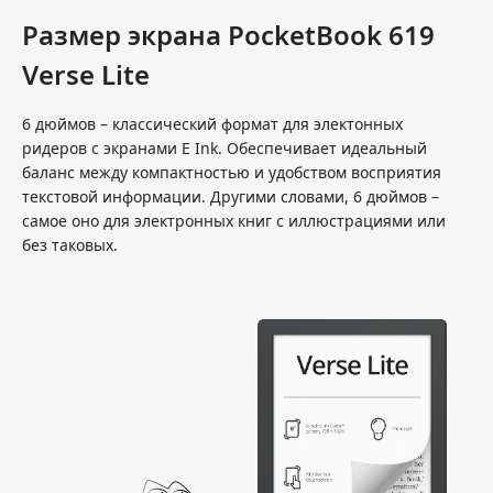
Размер экрана PocketBook 619
Verse Lite
6 дюймов – классический формат для электонных
ридеров с экранами E Ink. Обеспечивает идеальный
баланс между компактностью и удобством восприятия
текстовой информации. Другими словами, 6 дюймов –
самое оно для электронных книг с иллюстрациями или
без таковых.