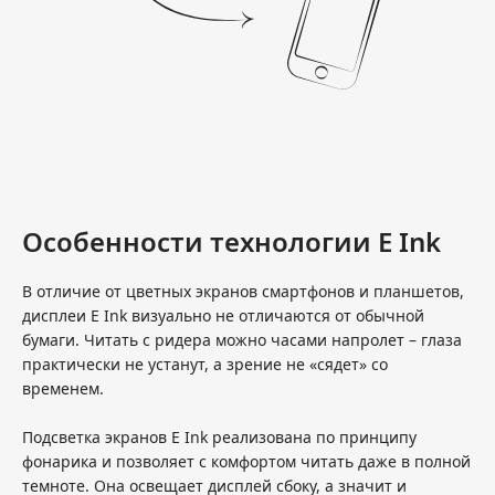
Особенности технологии E Ink
В отличие от цветных экранов смартфонов и планшетов,
дисплеи E Ink визуально не отличаются от обычной
бумаги. Читать с ридера можно часами напролет – глаза
практически не устанут, а зрение не «сядет» со
временем.
Подсветка экранов E Ink реализована по принципу
фонарика и позволяет с комфортом читать даже в полной
темноте. Она освещает дисплей сбоку, а значит и