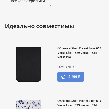
Все характеристики
Идеально совместимы
Обложка Shell PocketBook 619
Verse Lite | 629 Verse | 634
Verse Pro
Цвет: черный
2 499 ₽
Обложка Shell PocketBook 619
Verse Lite | 629 Verse | 634