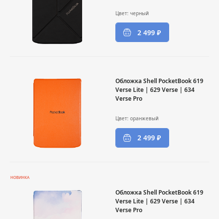
Цвет: черный
2 499 ₽
Обложка Shell PocketBook 619
Verse Lite | 629 Verse | 634
Verse Pro
Цвет: оранжевый
2 499 ₽
НОВИНКА
Обложка Shell PocketBook 619
Verse Lite | 629 Verse | 634
Verse Pro