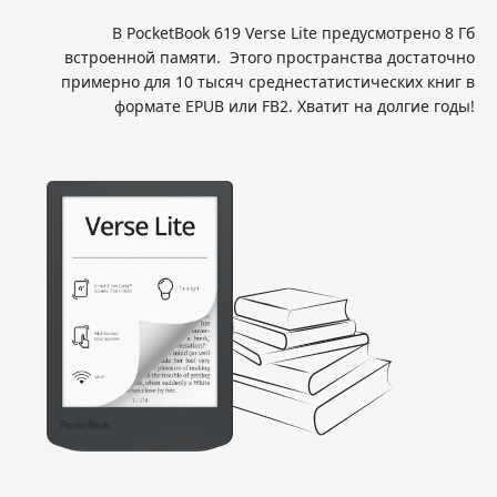
В PocketBook 619 Verse Lite предусмотрено 8 Гб
встроенной памяти. Этого пространства достаточно
примерно для 10 тысяч среднестатистических книг в
формате EPUB или FB2. Хватит на долгие годы!