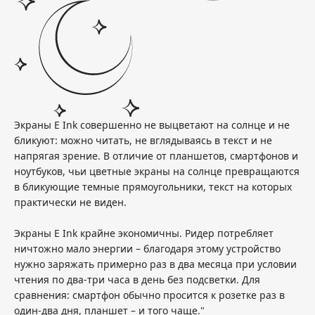
Экраны E Ink совершенно не выцветают на солнце и не
бликуют: можно читать, не вглядываясь в текст и не
напрягая зрение. В отличие от планшетов, смартфонов и
ноутбуков, чьи цветные экраны на солнце превращаются
в бликующие темные прямоугольники, текст на которых
практически не виден.
Экраны E Ink крайне экономичны. Ридер потребляет
ничтожно мало энергии – благодаря этому устройство
нужно заряжать примерно раз в два месяца при условии
чтения по два-три часа в день без подсветки. Для
сравнения: смартфон обычно просится к розетке раз в
один-два дня, планшет – и того чаще."