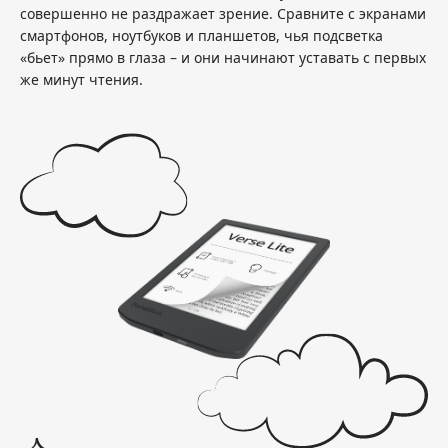
совершенно не раздражает зрение. Сравните с экранами
смартфонов, ноутбуков и планшетов, чья подсветка
«бьет» прямо в глаза – и они начинают уставать с первых
же минут чтения.