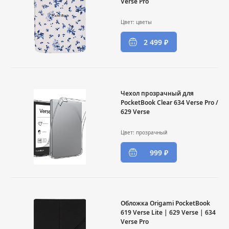
Verse Pro
Цвет: цветы
2 499 ₽
Чехол прозрачный для
PocketBook Clear 634 Verse Pro /
629 Verse
Цвет: прозрачный
999 ₽
Обложка Origami PocketBook
619 Verse Lite | 629 Verse | 634
Verse Pro