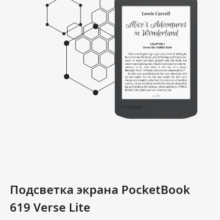
Подсветка экрана PocketBook
619 Verse Lite