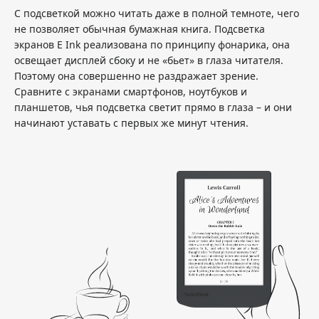
С подсветкой можно читать даже в полной темноте, чего
не позволяет обычная бумажная книга. Подсветка
экранов E Ink реализована по принципу фонарика, она
освещает дисплей сбоку и не «бьет» в глаза читателя.
Поэтому она совершенно не раздражает зрение.
Сравните с экранами смартфонов, ноутбуков и
планшетов, чья подсветка светит прямо в глаза – и они
начинают уставать с первых же минут чтения.