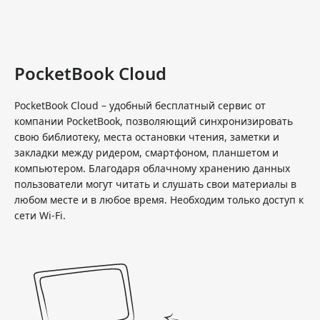
PocketBook Cloud
PocketBook Cloud – удобный бесплатный сервис от
компании PocketBook, позволяющий синхронизировать
свою библиотеку, места остановки чтения, заметки и
закладки между ридером, смартфоном, планшетом и
компьютером. Благодаря облачному хранению данных
пользователи могут читать и слушать свои материалы в
любом месте и в любое время. Необходим только доступ к
сети Wi-Fi.