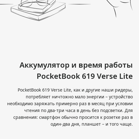
Аккумулятор и время работы
PocketBook 619 Verse Lite
PocketBook 619 Verse Lite, как и другие наши ридеры,
потребляет ничтожно мало энергии – устройство
необходимо заряжать примерно раз в месяц при условии
чтения по два-три часа в день без подсветки. Для
сравнения: смартфон обычно просится к розетке раз в
один-два дня, планшет – и того чаще.