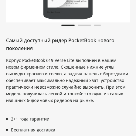
Самый доступный ридер PocketBook нового
поколения
Корпус PocketBook 619 Verse Lite выполнен в нашем
новом фирменном стиле. Скошенные нижние углы
выглядят красиво и свежо, а задняя панель с бороздками
обеспечивает максимально надежный хват: устройство
практически невозможно случайно выронить. При этом
модель получилась легкой и тонкой: это один из самых
изящных 6-дюймовых ридеров на рынке.
2+1 года гарантии
Бесплатная доставка