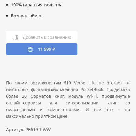
100% гарантия качества
Возврат-обмен
Добавить к сравнению
11 999 ₽
По своим возможностям 619 Verse Lite не отстает от
некоторых флагманских моделей PocketBook. Поддержка
более 20 форматов книг, модуль Wi-Fi, продвинутые
онлайн-сервисы для синхронизации книг со
смартфонами и компьютерами. И все это – по
максимально приятной цене.
Артикул: PB619-T-WW