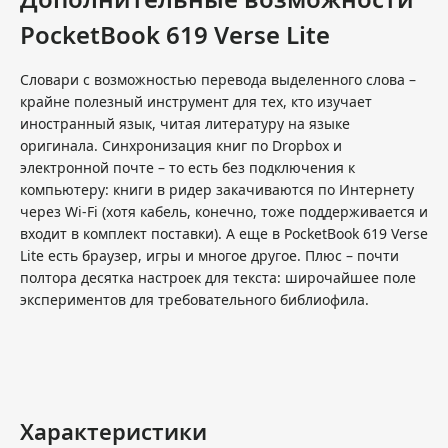
PocketBook 619 Verse Lite
Словари с возможностью перевода выделенного слова –
крайне полезный инструмент для тех, кто изучает
иностранный язык, читая литературу на языке
оригинала. Синхронизация книг по Dropbox и
электронной почте – то есть без подключения к
компьютеру: книги в ридер закачиваются по Интернету
через Wi-Fi (хотя кабель, конечно, тоже поддерживается и
входит в комплект поставки). А еще в PocketBook 619 Verse
Lite есть браузер, игры и многое другое. Плюс – почти
полтора десятка настроек для текста: широчайшее поле
экспериментов для требовательного библиофила.
Характеристики