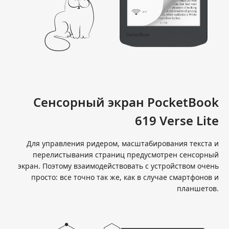
Сенсорный экран PocketBook
619 Verse Lite
Для управления ридером, масштабирования текста и
перелистывания страниц предусмотрен сенсорный
экран. Поэтому взаимодействовать с устройством очень
просто: все точно так же, как в случае смартфонов и
планшетов.