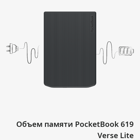
Объем памяти PocketBook 619
Verse Lite