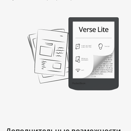
Дополнительные возможности