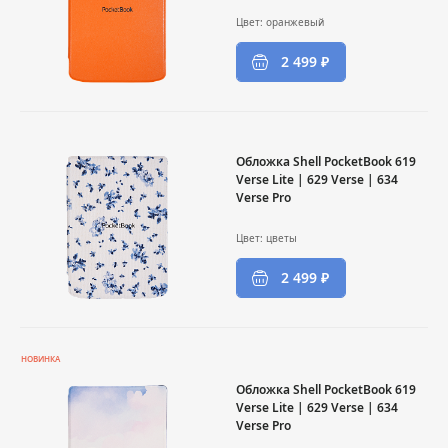
Цвет: оранжевый
2 499 ₽
Обложка Shell PocketBook 619
Verse Lite | 629 Verse | 634
Verse Pro
Цвет: цветы
2 499 ₽
НОВИНКА
Обложка Shell PocketBook 619
Verse Lite | 629 Verse | 634
Verse Pro