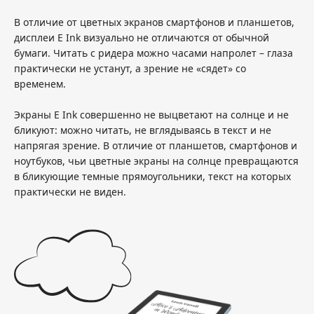
В отличие от цветных экранов смартфонов и планшетов,
дисплеи E Ink визуально не отличаются от обычной
бумаги. Читать с ридера можно часами напролет – глаза
практически не устанут, а зрение не «сядет» со
временем.
Экраны E Ink совершенно не выцветают на солнце и не
бликуют: можно читать, не вглядываясь в текст и не
напрягая зрение. В отличие от планшетов, смартфонов и
ноутбуков, чьи цветные экраны на солнце превращаются
в бликующие темные прямоугольники, текст на которых
практически не виден.