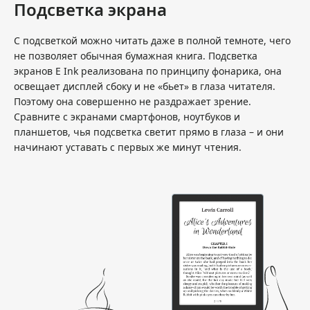
Подсветка экрана
С подсветкой можно читать даже в полной темноте, чего
не позволяет обычная бумажная книга. Подсветка
экранов E Ink реализована по принципу фонарика, она
освещает дисплей сбоку и не «бьет» в глаза читателя.
Поэтому она совершенно не раздражает зрение.
Сравните с экранами смартфонов, ноутбуков и
планшетов, чья подсветка светит прямо в глаза – и они
начинают уставать с первых же минут чтения.