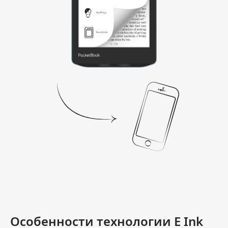
Особенности технологии E Ink