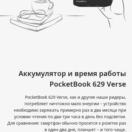
Аккумулятор и время работы
PocketBook 629 Verse
PocketBook 629 Verse, как и другие наши ридеры,
потребляет ничтожно мало энергии – устройство
необходимо заряжать примерно раз в два месяца при
условии чтения по два-три часа в день без подсветки.
Для сравнения: смартфон обычно просится к розетке раз
в один-два дня, планшет – и того чаще.