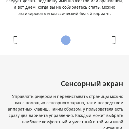
следует делать подсветку именно желтой или оранжевой,
а вот днем, когда вы не собираетесь спать, можно
активировать и классический белый вариант.
Сенсорный экран
Управлять ридером и перелистывать страницы можно
как с помощью сенсорного экрана, так и посредством
аппаратных клавиш. Таким образом, у пользователя есть
сразу два варианта управления. Каждый может выбрать
наиболее комфортный и уместный в той или иной
ситуации.