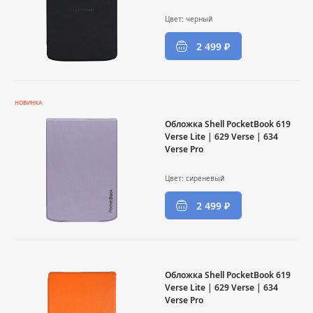
Цвет: черный
2 499 ₽
НОВИНКА
Обложка Shell PocketBook 619
Verse Lite | 629 Verse | 634
Verse Pro
Цвет: сиреневый
2 499 ₽
Обложка Shell PocketBook 619
Verse Lite | 629 Verse | 634
Verse Pro