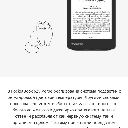
В PocketBook 629 Verse реализована система подсветки с
регулировкой цветовой температуры. Другими словами,
пользователь может выбирать из массы оттенков – от
белого до желтого и даже ярко-оранжевого. Теплые
оттенки расслабляют как нервную систему, так и
организм в целом. Поэтому при чтении перед сном