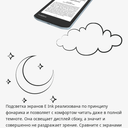
Подсветка экранов E Ink реализована по принципу
фонарика и позволяет с комфортом читать даже в полной
темноте. Она освещает дисплей сбоку, а значит и
совершенно не раздражает зрение. Сравните с экранами