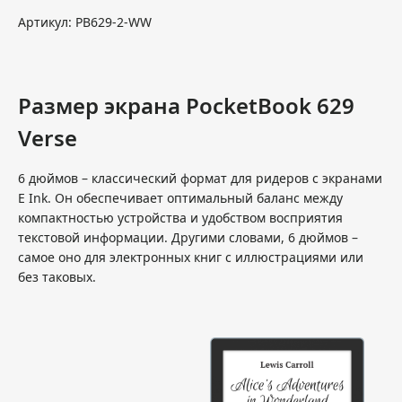
Артикул: PB629-2-WW
Размер экрана PocketBook 629
Verse
6 дюймов – классический формат для ридеров с экранами
E Ink. Он обеспечивает оптимальный баланс между
компактностью устройства и удобством восприятия
текстовой информации. Другими словами, 6 дюймов –
самое оно для электронных книг с иллюстрациями или
без таковых.