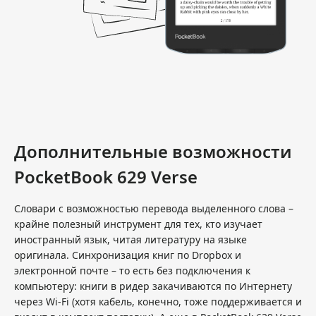
Дополнительные возможности
PocketBook 629 Verse
Словари с возможностью перевода выделенного слова –
крайне полезный инструмент для тех, кто изучает
иностранный язык, читая литературу на языке
оригинала. Синхронизация книг по Dropbox и
электронной почте – то есть без подключения к
компьютеру: книги в ридер закачиваются по Интернету
через Wi-Fi (хотя кабель, конечно, тоже поддерживается и