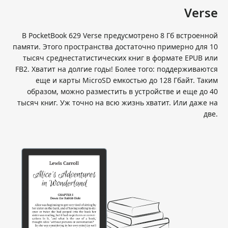
Verse
В PocketBook 629 Verse предусмотрено 8 Гб встроенной
памяти. Этого пространства достаточно примерно для 10
тысяч среднестатистических книг в формате EPUB или
FB2. Хватит на долгие годы! Более того: поддерживаются
еще и карты MicroSD емкостью до 128 Гбайт. Таким
образом, можно разместить в устройстве и еще до 40
тысяч книг. Уж точно на всю жизнь хватит. Или даже на
две.