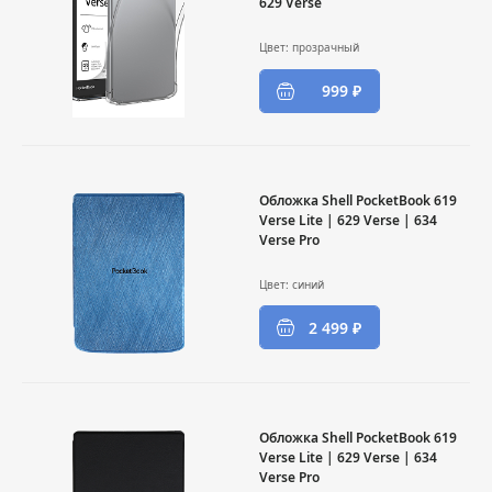
629 Verse
Цвет: прозрачный
999 ₽
Обложка Shell PocketBook 619
Verse Lite | 629 Verse | 634
Verse Pro
Цвет: cиний
2 499 ₽
Обложка Shell PocketBook 619
Verse Lite | 629 Verse | 634
Verse Pro