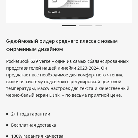
6-дюймовый ридер среднего класса с новым
фирменным дизайном
PocketBook 629 Verse – один из самых сбалансированных
представителей нашей линейки 2023-2024. Он
предлагает все необходимое для комфортного чтения,
включая систему подсветки с регулировкой цветовой
температуры, массу настроек для текста и качественный
черно-белый экран E Ink, – по весьма приятной цене.
2+1 года гарантии
Бесплатная доставка
100% гарантия качества