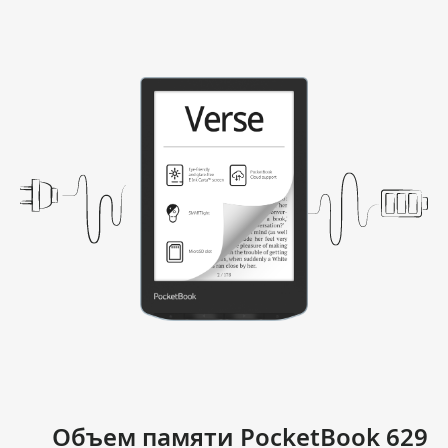
Объем памяти PocketBook 629