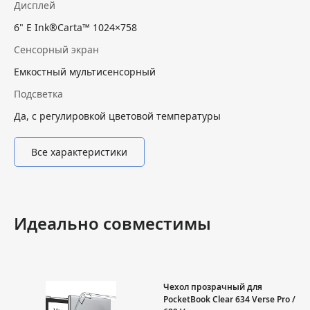
Дисплей
6" E Ink®Carta™ 1024×758
Сенсорный экран
Емкостный мультисенсорный
Подсветка
Да, с регулировкой цветовой температуры
Все характеристики
Идеально совместимы
Чехол прозрачный для
PocketBook Clear 634 Verse Pro /