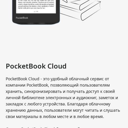
PocketBook Cloud
PocketBook Cloud - это удобный облачный сервис от
компании PocketBook, позволяющий пользователям
хранить, синхронизировать и получать доступ к своей
личной библиотеке электронных и аудиокниг, заметок и
закладок с любого устройства. Благодаря облачному
хранению данных, пользователи могут читать и слушать
свои материалы в любом месте и в любое время.