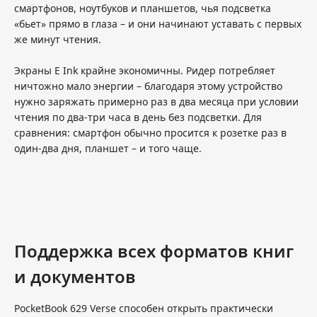
смартфонов, ноутбуков и планшетов, чья подсветка
«бьет» прямо в глаза – и они начинают уставать с первых
же минут чтения.
Экраны E Ink крайне экономичны. Ридер потребляет
ничтожно мало энергии – благодаря этому устройство
нужно заряжать примерно раз в два месяца при условии
чтения по два-три часа в день без подсветки. Для
сравнения: смартфон обычно просится к розетке раз в
один-два дня, планшет – и того чаще.
Поддержка всех форматов книг
и документов
PocketBook 629 Verse способен открыть практически