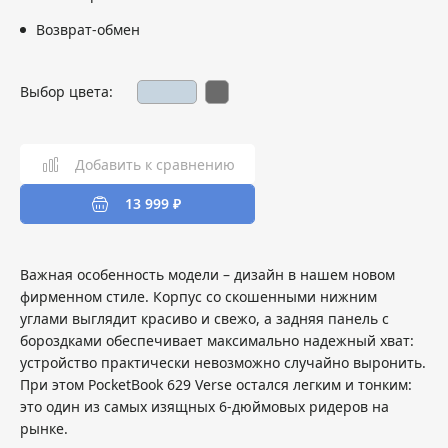
Возврат-обмен
Выбор цвета:
Добавить к сравнению
13 999 ₽
Важная особенность модели – дизайн в нашем новом
фирменном стиле. Корпус со скошенными нижним
углами выглядит красиво и свежо, а задняя панель с
бороздками обеспечивает максимально надежный хват:
устройство практически невозможно случайно выронить.
При этом PocketBook 629 Verse остался легким и тонким:
это один из самых изящных 6-дюймовых ридеров на
рынке.