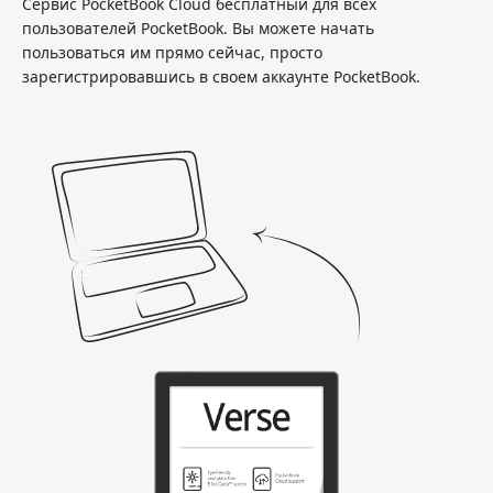
Сервис PocketBook Cloud бесплатный для всех
пользователей PocketBook. Вы можете начать
пользоваться им прямо сейчас, просто
зарегистрировавшись в своем аккаунте PocketBook.