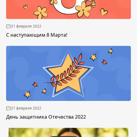
21 февраля 2022
С наступающим 8 Марта!
21 февраля 2022
День защитника Отечества 2022