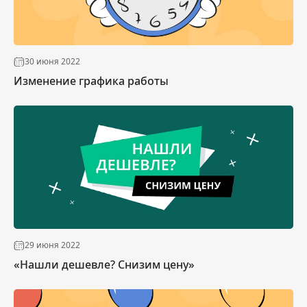
30 июня 2022
Изменение графика работы
29 июня 2022
«Нашли дешевле? Снизим цену»