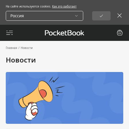
На сайте используются cookies.
Как это работает
Россия
Главная
/
Новости
Новости