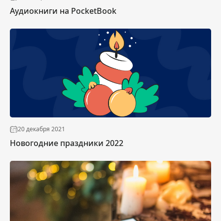
Аудиокниги на PocketBook
20 декабря 2021
Новогодние праздники 2022