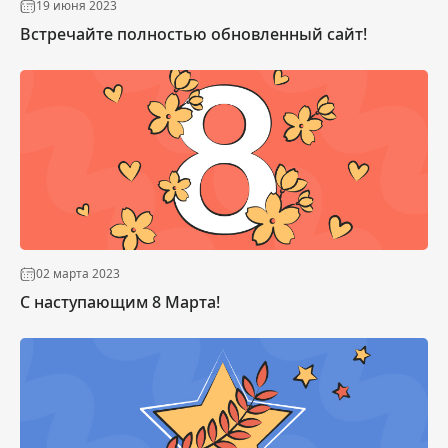
19 июня 2023
Встречайте полностью обновленный сайт!
02 марта 2023
С наступающим 8 Марта!