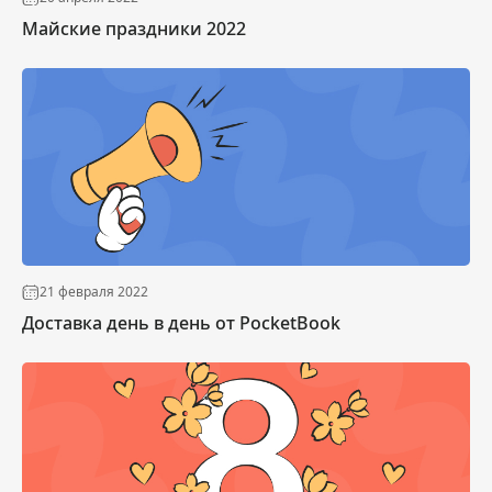
Майские праздники 2022
21 февраля 2022
Доставка день в день от PocketBook