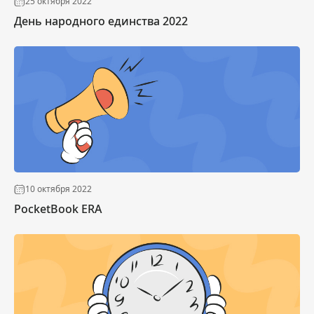
25 октября 2022
День народного единства 2022
10 октября 2022
PocketBook ERA