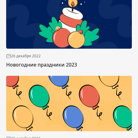
26 декабря 2022
Новогодние праздники 2023