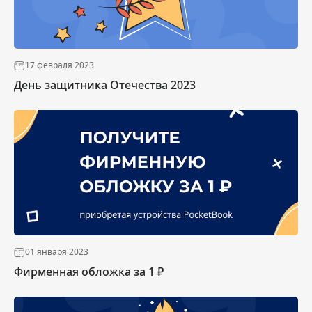
17 февраля 2023
День защитника Отечества 2023
01 января 2023
Фирменная обложка за 1 ₽