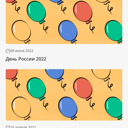
08 июня 2022
День России 2022
20 апреля 2022