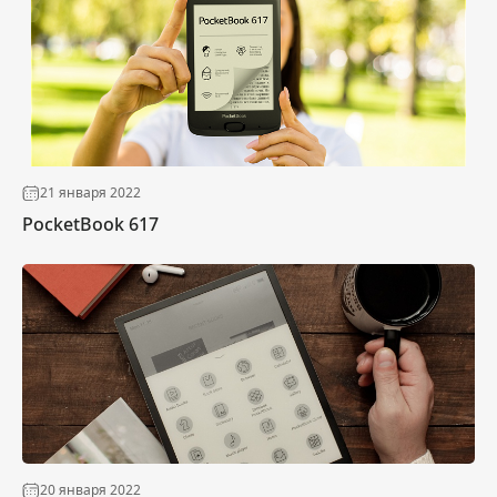
21 января 2022
PocketBook 617
20 января 2022