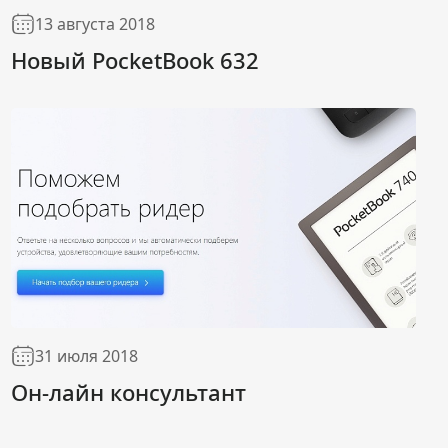
13 августа 2018
Новый PocketBook 632
31 июля 2018
Он-лайн консультант