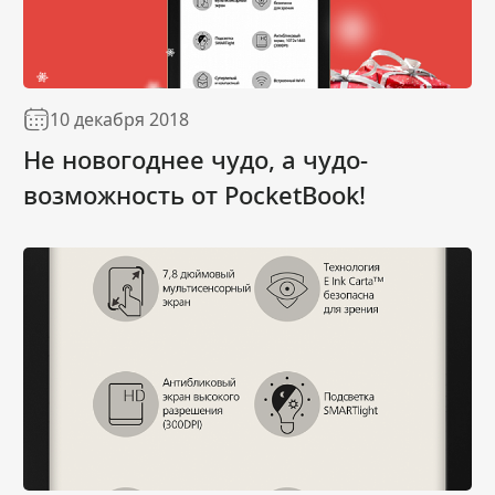
10 декабря 2018
Не новогоднее чудо, а чудо-
возможность от PocketBook!