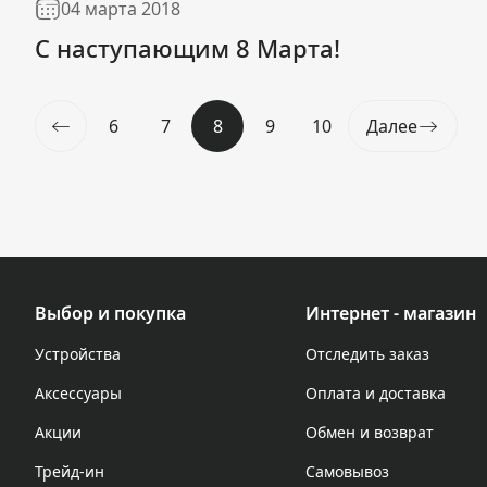
04 марта 2018
С наступающим 8 Марта!
6
7
8
9
10
Далее
Выбор и покупка
Интернет - магазин
Устройства
Отследить заказ
Аксессуары
Оплата и доставка
Акции
Обмен и возврат
Трейд-ин
Самовывоз