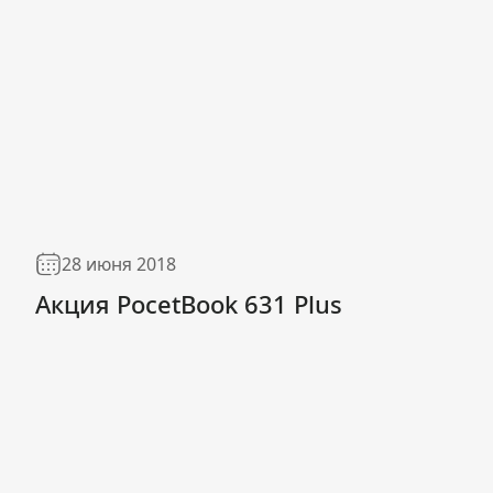
28 июня 2018
Акция PocetBook 631 Plus