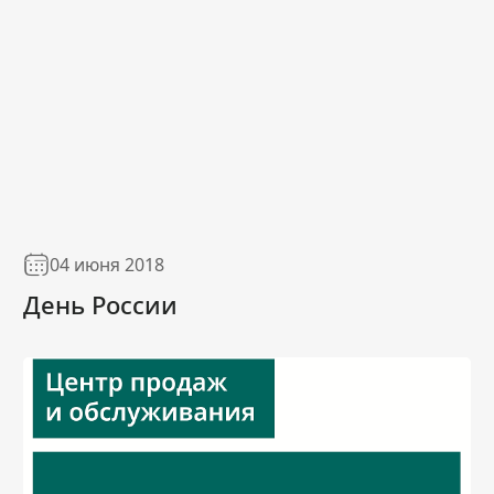
04 июня 2018
День России