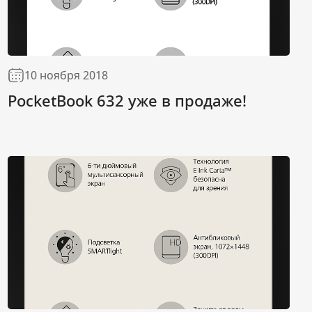
10 ноября 2018
PocketBook 632 уже в продаже!