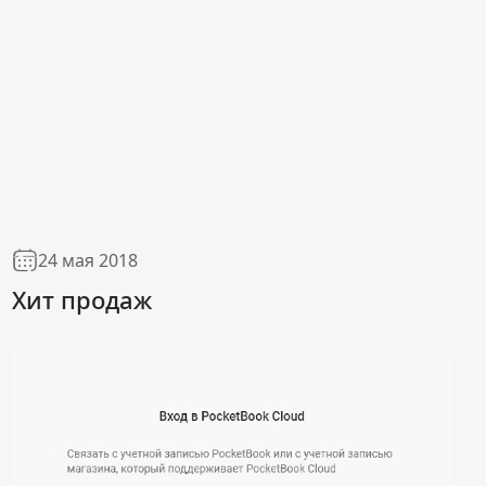
24 мая 2018
Хит продаж