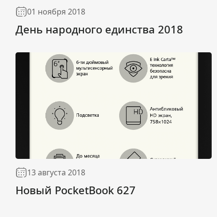
01 ноября 2018
День народного единства 2018
13 августа 2018
Новый PocketBook 627