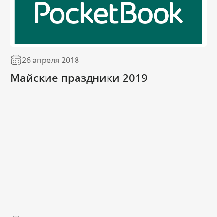
26 апреля 2018
Майские праздники 2019