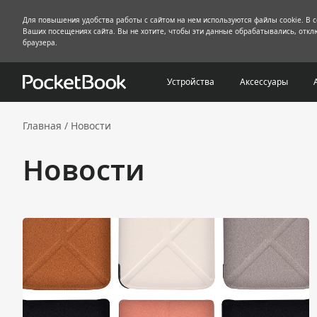
Для повышения удобства работы с сайтом на нем используются файлы cookie. В 
Ваших посещениях сайта. Вы не хотите, чтобы эти данные обрабатывались, отклю
браузера.
Устройства
Аксессуары
Главная
/
Новости
Новости