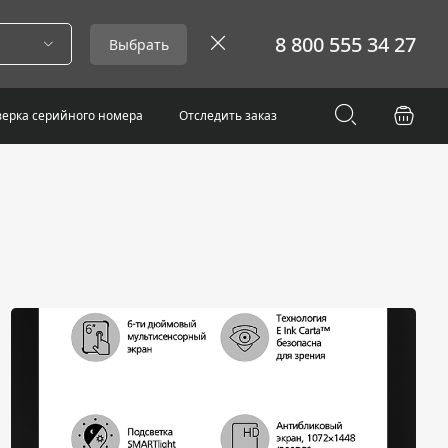
8 800 555 34 27
Выбрать
ерка серийного номера
Отследить заказ