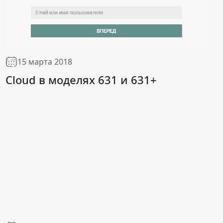
15 марта 2018
Cloud в моделях 631 и 631+