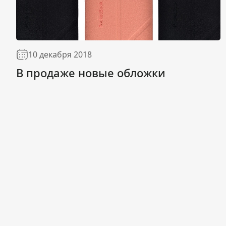
10 декабря 2018
В продаже новые обложки