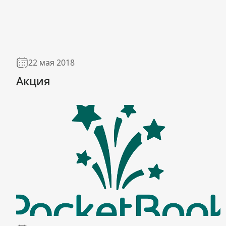
22 мая 2018
Акция