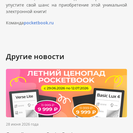
упустите свой шанс на приобретение этой уникальной
электронной книги!
Команда
pocketbook.ru
Другие новости
28 июня 2026 года