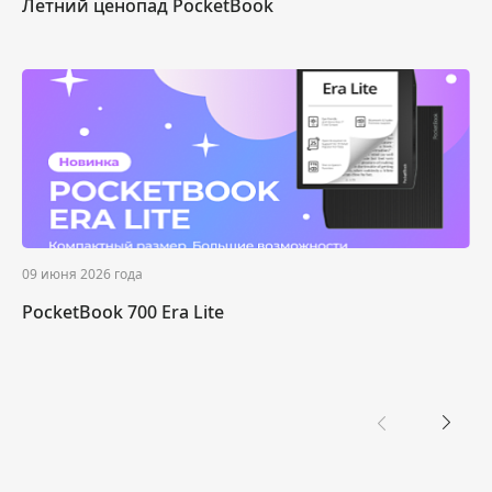
Летний ценопад PocketBook
09 июня 2026 года
PocketBook 700 Era Lite