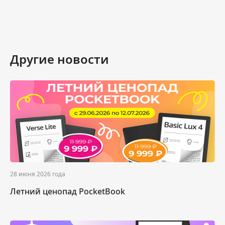
Другие новости
28 июня 2026 года
Летний ценопад PocketBook