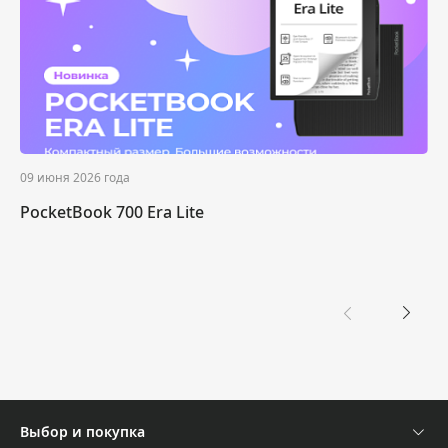
09 июня 2026 года
PocketBook 700 Era Lite
Выбор и покупка