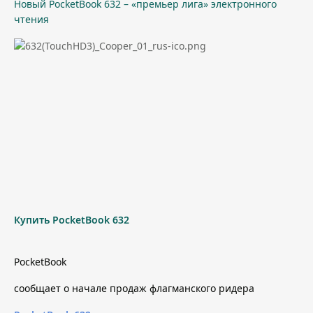
Новый PocketBook 632 – «премьер лига» электронного
чтения
Купить PocketBook 632
PocketBook
сообщает о начале продаж флагманского ридера