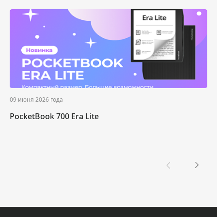
09 июня 2026 года
PocketBook 700 Era Lite