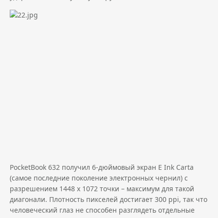
PocketBook 632 получил
6-дюймовый экран E Ink Carta
(самое последние поколение электронных чернил) с
разрешением 1448 х 1072 точки – максимум для такой
диагонали. Плотность пикселей достигает 300 ppi, так что
человеческий глаз не способен разглядеть отдельные