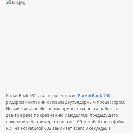
PocketBook 632 стал вторым после
PocketBook 740
ридером компании с
новым двухъядерным процессором
.
Новый чип дал обеспечил прирост скорости работы в
два-три раза по сравнению с моделями предыдущего
поколения. Например, открытие 100-мегабайтного файла
PDF на PocketBook 632 занимает всего 3 секунды, а