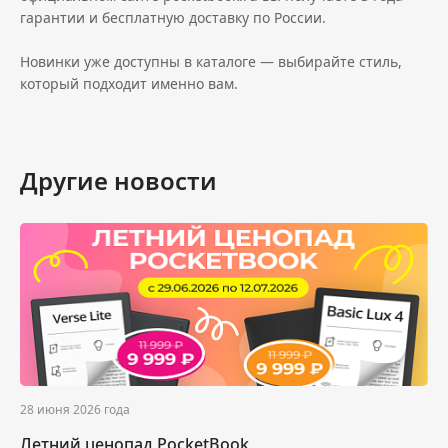
гарантии и бесплатную доставку по России.
Новинки уже доступны в каталоге — выбирайте стиль,
который подходит именно вам.
Другие новости
28 июня 2026 года
Летний ценопад PocketBook