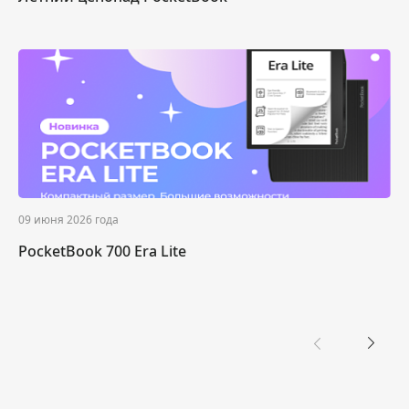
09 июня 2026 года
PocketBook 700 Era Lite