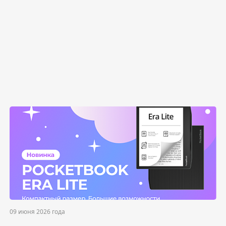
09 июня 2026 года