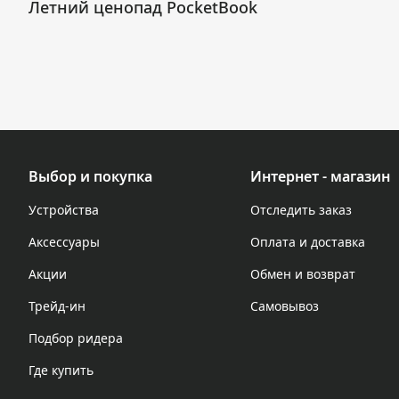
Летний ценопад PocketBook
Выбор и покупка
Интернет - магазин
Устройства
Отследить заказ
Аксессуары
Оплата и доставка
Акции
Обмен и возврат
Трейд-ин
Самовывоз
Подбор ридера
Где купить