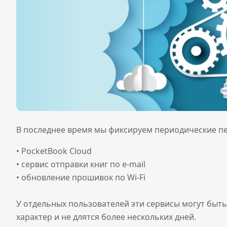
В последнее время мы фиксируем периодические пер
• PocketBook Cloud
• сервис отправки книг по e-mail
• обновление прошивок по Wi-Fi
У отдельных пользователей эти сервисы могут быть
характер и не длятся более нескольких дней.