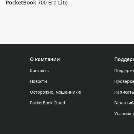
PocketBook 700 Era Lite
О компании
Поддер
Контакты
Поддержк
Новости
Проверка
Осторожно, мошенники!
Написать
PocketBook Cloud
Гарантий
Условия 