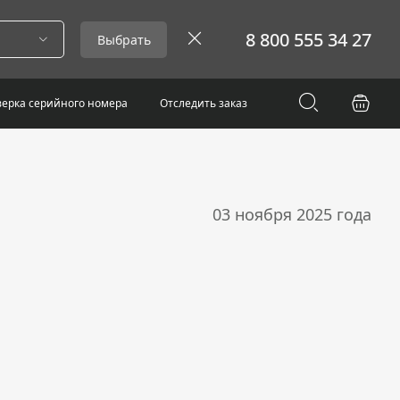
8 800 555 34 27
Выбрать
ерка серийного номера
Отследить заказ
03 ноября 2025 года