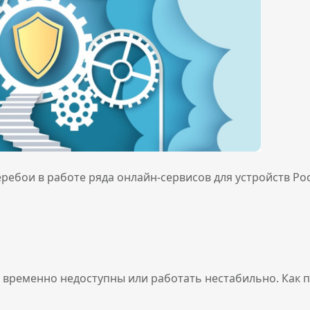
ебои в работе ряда онлайн-сервисов для устройств Po
 временно недоступны или работать нестабильно. Как п