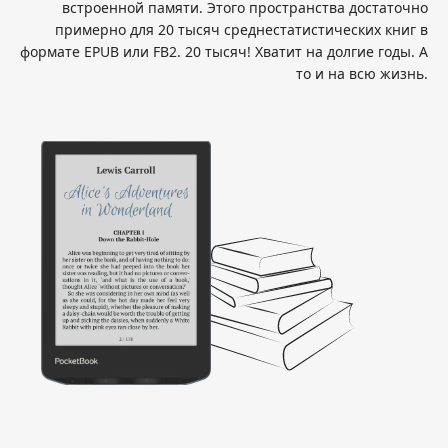
встроенной памяти. Этого пространства достаточно
примерно для 20 тысяч среднестатистических книг в
формате EPUB или FB2. 20 тысяч! Хватит на долгие годы. А
то и на всю жизнь.