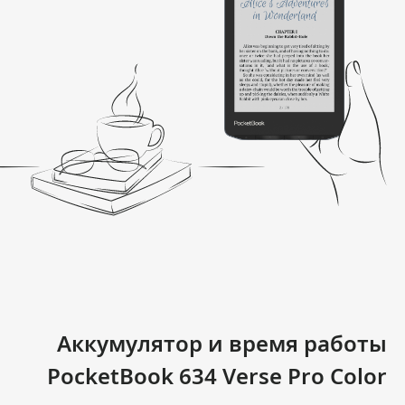
Аккумулятор и время работы
PocketBook 634 Verse Pro Color