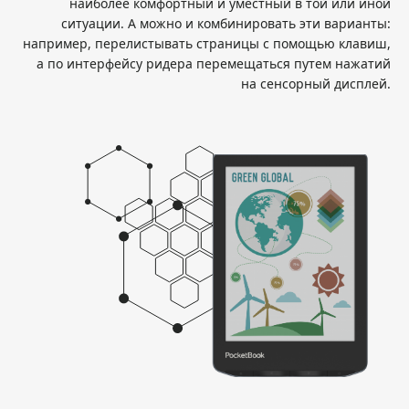
наиболее комфортный и уместный в той или иной
ситуации. А можно и комбинировать эти варианты:
например, перелистывать страницы с помощью клавиш,
а по интерфейсу ридера перемещаться путем нажатий
на сенсорный дисплей.