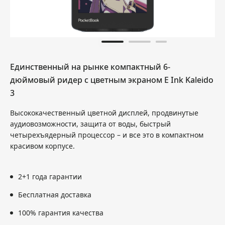
Единственный на рынке компактный 6-
дюймовый ридер с цветным экраном E Ink Kaleido
3
Высококачественный цветной дисплей, продвинутые
аудиовозможности, защита от воды, быстрый
четырехъядерный процессор – и все это в компактном
красивом корпусе.
2+1 года гарантии
Бесплатная доставка
100% гарантия качества