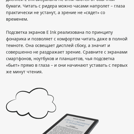
бумаги. Читать с ридера можно часами напролет – глаза
практически не устанут, а зрение не «сядет» со
временем.
Подсветка экранов E Ink реализована по принципу
фонарика и позволяет с комфортом читать даже в полной
темноте. Она освещает дисплей сбоку, а значит и
совершенно не раздражает зрение. Сравните с экранами
смартфонов, ноутбуков и планшетов, чья подсветка
«бьет» прямо в глаза – и они начинают уставать с первых
же минут чтения.