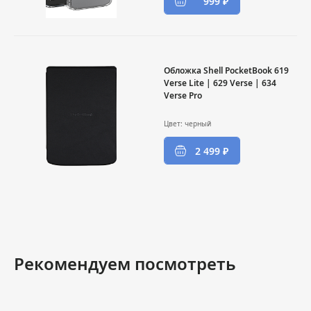
999 ₽
Обложка Shell PocketBook 619
Verse Lite | 629 Verse | 634
Verse Pro
Цвет: черный
2 499 ₽
Рекомендуем посмотреть