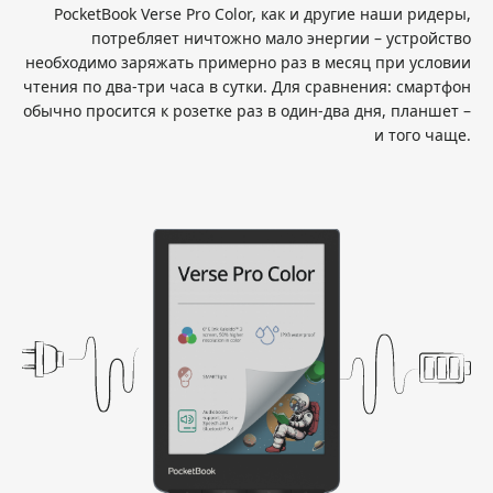
PocketBook Verse Pro Color, как и другие наши ридеры,
потребляет ничтожно мало энергии – устройство
необходимо заряжать примерно раз в месяц при условии
чтения по два-три часа в сутки. Для сравнения: смартфон
обычно просится к розетке раз в один-два дня, планшет –
и того чаще.