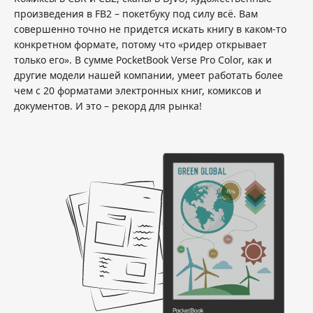
произведения в FB2 – покетбуку под силу всё. Вам
совершенно точно не придется искать книгу в каком-то
конкретном формате, потому что «ридер открывает
только его». В сумме PocketBook Verse Pro Color, как и
другие модели нашей компании, умеет работать более
чем с 20 форматами электронных книг, комиксов и
документов. И это – рекорд для рынка!