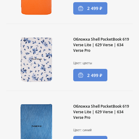
2 499 ₽
Обложка Shell PocketBook 619
Verse Lite | 629 Verse | 634
Verse Pro
Цвет: цветы
2 499 ₽
Обложка Shell PocketBook 619
Verse Lite | 629 Verse | 634
Verse Pro
Цвет: cиний