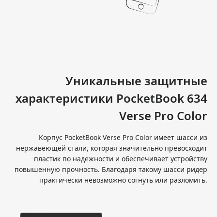
Уникальные защитные
характеристики PocketBook 634
Verse Pro Color
Корпус PocketBook Verse Pro Color имеет шасси из
нержавеющей стали, которая значительно превосходит
пластик по надежности и обеспечивает устройству
повышенную прочность. Благодаря такому шасси ридер
практически невозможно согнуть или разломить.