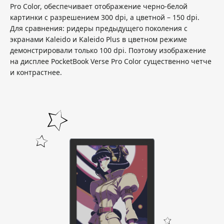
Pro Color, обеспечивает отображение черно-белой
картинки с разрешением 300 dpi, а цветной – 150 dpi.
Для сравнения: ридеры предыдущего поколения с
экранами Kaleido и Kaleido Plus в цветном режиме
демонстрировали только 100 dpi. Поэтому изображение
на дисплее PocketBook Verse Pro Color существенно четче
и контрастнее.