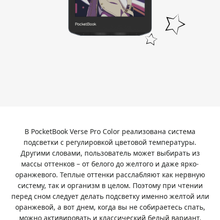
В PocketBook Verse Pro Color реализована система
подсветки с регулировкой цветовой температуры.
Другими словами, пользователь может выбирать из
массы оттенков – от белого до желтого и даже ярко-
оранжевого. Теплые оттенки расслабляют как нервную
систему, так и организм в целом. Поэтому при чтении
перед сном следует делать подсветку именно желтой или
оранжевой, а вот днем, когда вы не собираетесь спать,
можно активировать и классический белый вариант.