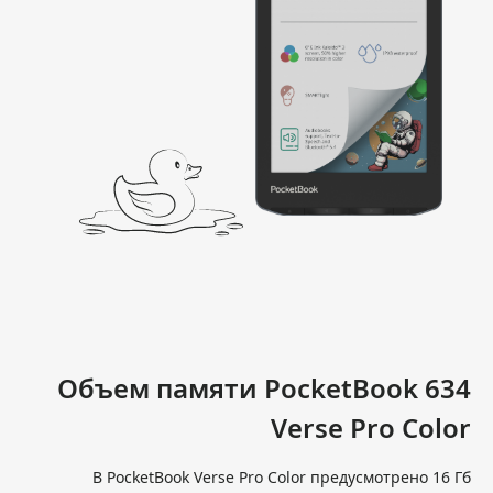
Объем памяти PocketBook 634
Verse Pro Color
В PocketBook Verse Pro Color предусмотрено 16 Гб