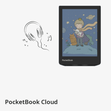
PocketBook Cloud