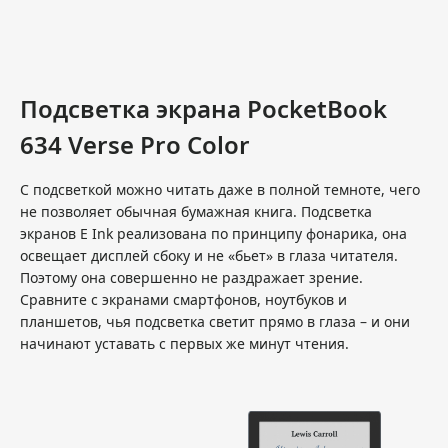
Подсветка экрана PocketBook
634 Verse Pro Color
С подсветкой можно читать даже в полной темноте, чего
не позволяет обычная бумажная книга. Подсветка
экранов E Ink реализована по принципу фонарика, она
освещает дисплей сбоку и не «бьет» в глаза читателя.
Поэтому она совершенно не раздражает зрение.
Сравните с экранами смартфонов, ноутбуков и
планшетов, чья подсветка светит прямо в глаза – и они
начинают уставать с первых же минут чтения.