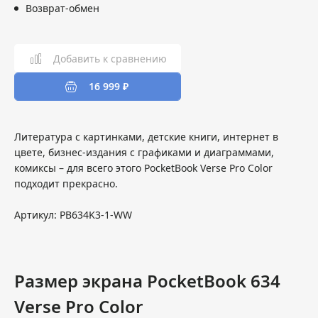
Возврат-обмен
Добавить к сравнению
16 999 ₽
Литература с картинками, детские книги, интернет в
цвете, бизнес-издания с графиками и диаграммами,
комиксы – для всего этого PocketBook Verse Pro Color
подходит прекрасно.
Артикул: PB634K3-1-WW
Размер экрана PocketBook 634
Verse Pro Color