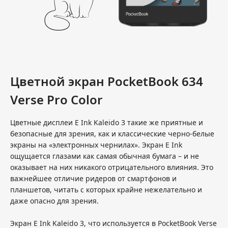
Цветной экран PocketBook 634
Verse Pro Color
Цветные дисплеи E Ink Kaleido 3 такие же приятные и
безопасные для зрения, как и классические черно-белые
экраны на «электронных чернилах». Экран E Ink
ощущается глазами как самая обычная бумага – и не
оказывает на них никакого отрицательного влияния. Это
важнейшее отличие ридеров от смартфонов и
планшетов, читать с которых крайне нежелательно и
даже опасно для зрения.
Экран E Ink Kaleido 3, что используется в PocketBook Verse