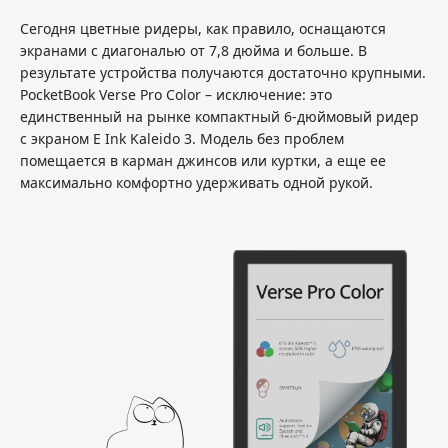
Сегодня цветные ридеры, как правило, оснащаются
экранами с диагональю от 7,8 дюйма и больше. В
результате устройства получаются достаточно крупными.
PocketBook Verse Pro Color – исключение: это
единственный на рынке компактный 6-дюймовый ридер
с экраном E Ink Kaleido 3. Модель без проблем
помещается в карман джинсов или куртки, а еще ее
максимально комфортно удерживать одной рукой.