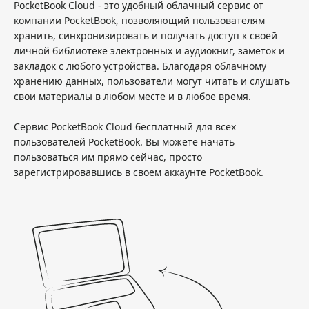
PocketBook Cloud - это удобный облачный сервис от
компании PocketBook, позволяющий пользователям
хранить, синхронизировать и получать доступ к своей
личной библиотеке электронных и аудиокниг, заметок и
закладок с любого устройства. Благодаря облачному
хранению данных, пользователи могут читать и слушать
свои материалы в любом месте и в любое время.
Сервис PocketBook Cloud бесплатный для всех
пользователей PocketBook. Вы можете начать
пользоваться им прямо сейчас, просто
зарегистрировавшись в своем аккаунте PocketBook.