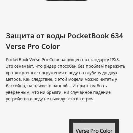
Защита от воды PocketBook 634
Verse Pro Color
PocketBook Verse Pro Color защищен по стандарту IPX8.
Это означает, что ридер способен без проблем пережить
краткосрочные погружения в воду на глубину до двух
метров. Как следствие, с этой модели можно читать у
бассейна, на пляже, в ванной... И при этом быть
уверенным, что ни брызги, ни случайное падение
устройства в воду не выведут его из строя.