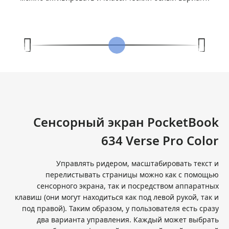
Сенсорный экран PocketBook
634 Verse Pro Color
Управлять ридером, масштабировать текст и
перелистывать страницы можно как с помощью
сенсорного экрана, так и посредством аппаратных
клавиш (они могут находиться как под левой рукой, так и
под правой). Таким образом, у пользователя есть сразу
два варианта управления. Каждый может выбрать