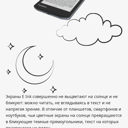
Экраны E Ink совершенно не выцветают на солнце и не
бликуют: можно читать, не вглядываясь в текст и не
напрягая зрение. В отличие от планшетов, смартфонов и
ноутбуков, чьи цветные экраны на солнце превращаются
в бликующие темные прямоугольники, текст на которых
практически не виден.