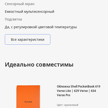
Сенсорный экран
Емкостный мультисенсорный
Подсветка
Да, с регулировкой цветовой температуры
Все характеристики
Идеально совместимы
Обложка Shell PocketBook 619
Verse Lite | 629 Verse | 634
Verse Pro
Цвет: оранжевый