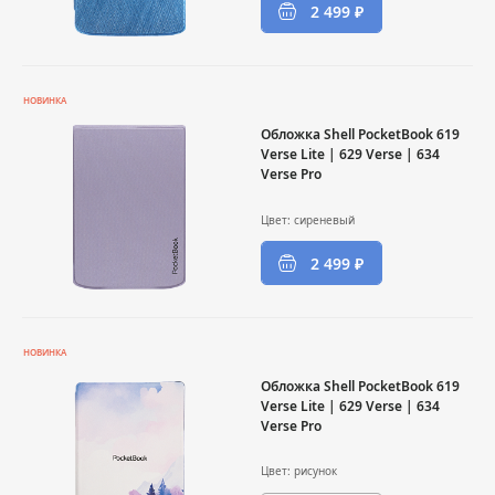
2 499 ₽
НОВИНКА
Обложка Shell PocketBook 619
Verse Lite | 629 Verse | 634
Verse Pro
Цвет: сиреневый
2 499 ₽
НОВИНКА
Обложка Shell PocketBook 619
Verse Lite | 629 Verse | 634
Verse Pro
Цвет: рисунок