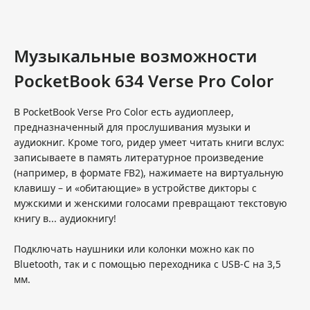
Музыкальные возможности
PocketBook 634 Verse Pro Color
В PocketBook Verse Pro Color есть аудиоплеер,
предназначенный для прослушивания музыки и
аудиокниг. Кроме того, ридер умеет читать книги вслух:
записываете в память литературное произведение
(например, в формате FB2), нажимаете на виртуальную
клавишу – и «обитающие» в устройстве дикторы с
мужскими и женскими голосами превращают текстовую
книгу в... аудиокнигу!
Подключать наушники или колонки можно как по
Bluetooth, так и с помощью переходника с USB-C на 3,5
мм.