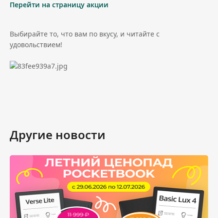
Перейти на страницу акции
Выбирайте то, что вам по вкусу, и читайте с
удовольствием!
Другие новости