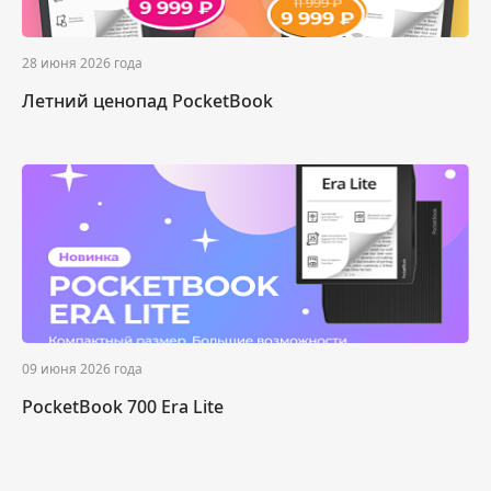
28 июня 2026 года
Летний ценопад PocketBook
09 июня 2026 года
PocketBook 700 Era Lite