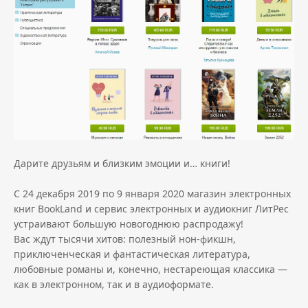
Дарите друзьям и близким эмоции и… книги!
С 24 декабря 2019 по 9 января 2020 магазин электронных
книг
BookLand
и сервис электронных и аудиокниг
ЛитРес
устраивают большую новогоднюю распродажу!
Вас ждут тысячи хитов: полезный нон-фикшн,
приключенческая и фантастическая литература,
любовные романы и, конечно, нестареющая классика —
как в электронном, так и в аудиоформате.