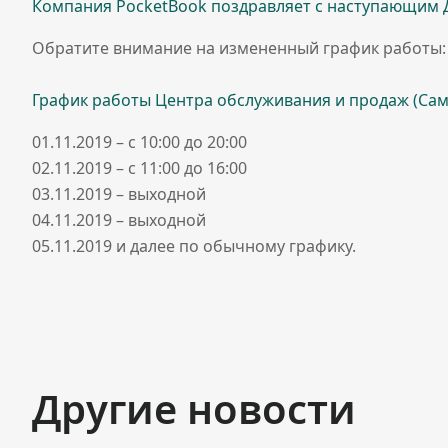
Компания PocketBook поздравляет с наступающим 
Обратите внимание на измененный график работы:
График работы Центра обслуживания и продаж (Сам
01.11.2019 – с 10:00 до 20:00
02.11.2019 – с 11:00 до 16:00
03.11.2019 – выходной
04.11.2019 – выходной
05.11.2019 и далее по обычному графику.
Другие новости