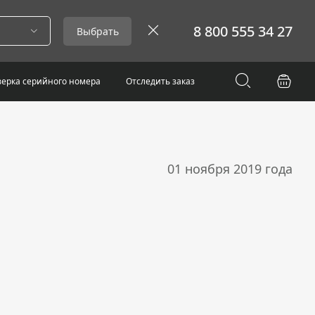
8 800 555 34 27
Выбрать
ерка серийного номера
Отследить заказ
01 ноября 2019 года