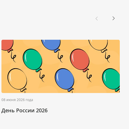
08 июня 2026 года
0
День России 2026