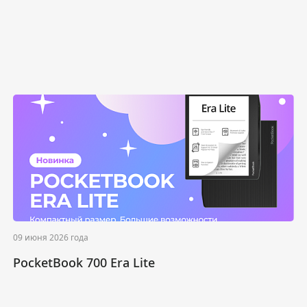
09 июня 2026 года
PocketBook 700 Era Lite