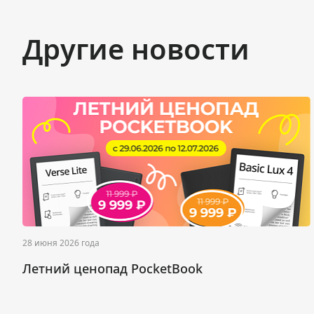
Другие новости
28 июня 2026 года
Летний ценопад PocketBook