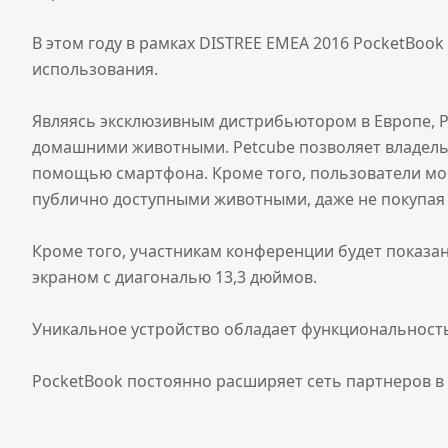
В этом году в рамках DISTREE EMEA 2016 PocketBoo
использования.
Являясь эксклюзивным дистрибьютором в Европе, P
домашними животными. Petcube позволяет владель
помощью смартфона. Кроме того, пользователи моб
публично доступными животными, даже не покупая 
Кроме того, участникам конференции будет показан
экраном с диагональю 13,3 дюймов.
Уникальное устройство обладает функциональность
PocketBook постоянно расширяет сеть партнеров в 