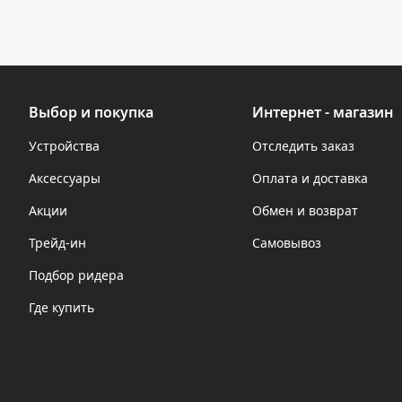
Выбор и покупка
Интернет - магазин
Устройства
Отследить заказ
Аксессуары
Оплата и доставка
Акции
Обмен и возврат
Трейд-ин
Самовывоз
Подбор ридера
Где купить