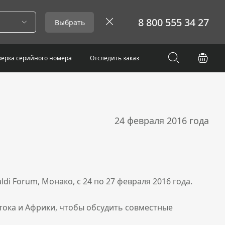
8 800 555 34 27
Выбрать
ерка серийного номера
Отследить заказ
24 февраля 2016 года
i Forum, Монако, с 24 по 27 февраля 2016 года.
тока и Африки, чтобы обсудить совместные