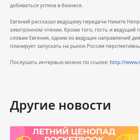
добиваться успеха в бизнесе.
Евгений рассказал ведущему передачи Никите Непр
электронном чтении. Кроме того, гость и ведущий п
словам Евгения, одним из ведущих направлений де
планирует запускать на рынок России перспективные
Послушать интервью можно по ссылке:
http://www.
Другие новости