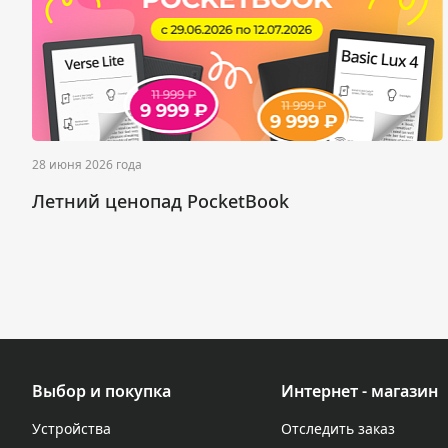
28 июня 2026 года
Летний ценопад PocketBook
Выбор и покупка
Интернет - магазин
Устройства
Отследить заказ