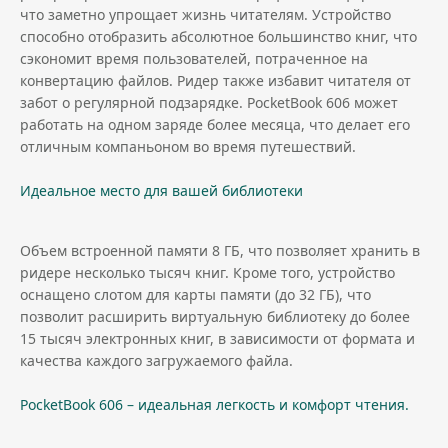
что заметно упрощает жизнь читателям. Устройство
способно отобразить абсолютное большинство книг, что
сэкономит время пользователей, потраченное на
конвертацию файлов. Ридер также избавит читателя от
забот о регулярной подзарядке. PocketBook 606 может
работать на одном заряде более месяца, что делает его
отличным компаньоном во время путешествий.
Идеальное место для вашей библиотеки
Объем встроенной памяти 8 ГБ, что позволяет хранить в
ридере несколько тысяч книг. Кроме того, устройство
оснащено слотом для карты памяти (до 32 ГБ), что
позволит расширить виртуальную библиотеку до более
15 тысяч электронных книг, в зависимости от формата и
качества каждого загружаемого файла.
PocketBook 606 – идеальная легкость и комфорт чтения.