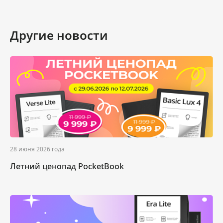
Другие новости
28 июня 2026 года
Летний ценопад PocketBook