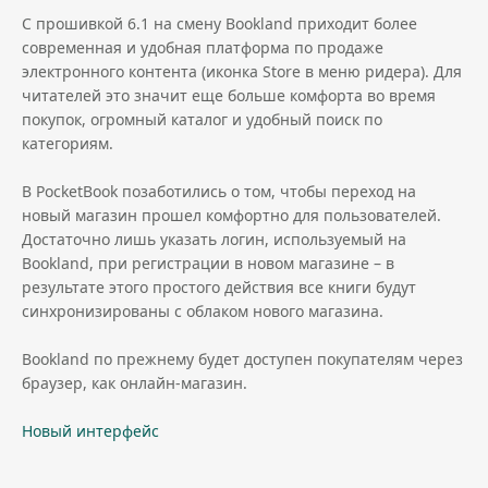
С прошивкой 6.1 на смену Bookland приходит более
современная и удобная платформа по продаже
электронного контента (иконка Store в меню ридера). Для
читателей это значит еще больше комфорта во время
покупок, огромный каталог и удобный поиск по
категориям.
В PocketBook позаботились о том, чтобы переход на
новый магазин прошел комфортно для пользователей.
Достаточно лишь указать логин, используемый на
Bookland, при регистрации в новом магазине – в
результате этого простого действия все книги будут
синхронизированы с облаком нового магазина.
Bookland по прежнему будет доступен покупателям через
браузер, как онлайн-магазин.
Новый интерфейс