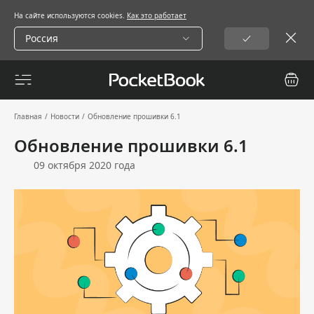
На сайте используются cookies.
Как это работает
Россия
Главная
/
Новости
/
Обновление прошивки 6.1
Обновление прошивки 6.1
09 октября 2020 года