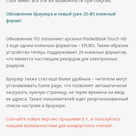
Color имеет все эти же возможности при покупке.
Обновление браузера и новый (уже 20-й!) книжный
формат
Обновление ПО пополняет арсенал PocketBook Touch HD
3 еще одним книжным форматом – EPUB3. Таким образом
устройство теперь поддерживает 20 книжных форматов,
что является настоящим рекордом для электронных
ридеров.
Браузер также стал еще более удобным – читатели могут
устанавливать home page, что позволяет автоматически
загружать нужную страницу, не теряя времени на ввод
ее адреса. Также пользователей ждет реорганизованный
список настроек в браузере.
Скачайте новую версию прошивки 6.1, и пользуйтесь
новыми возможностями для комфортного чтения!