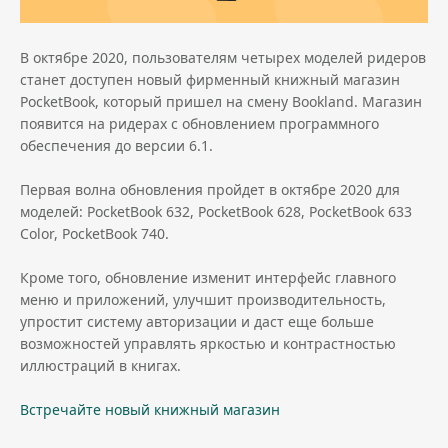
В октябре 2020, пользователям четырех моделей ридеров
станет доступен новый фирменный книжный магазин
PocketBook, который пришел на смену Bookland. Магазин
появится на ридерах с обновлением программного
обеспечения до версии 6.1.
Первая волна обновления пройдет в октябре 2020 для
моделей: PocketBook 632, PocketBook 628, PocketBook 633
Color, PocketBook 740.
Кроме того, обновление изменит интерфейс главного
меню и приложений, улучшит производительность,
упростит систему авторизации и даст еще больше
возможностей управлять яркостью и контрастностью
иллюстраций в книгах.
Встречайте новый книжный магазин