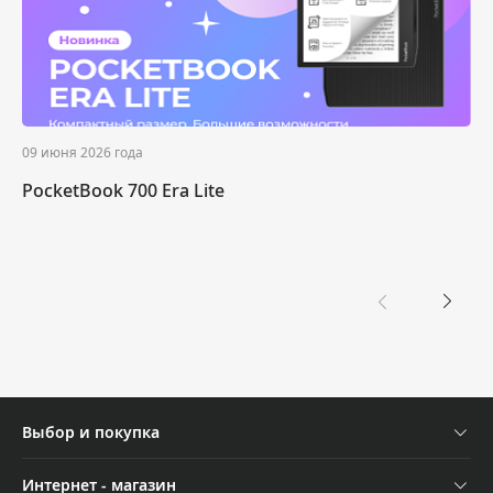
09 июня 2026 года
PocketBook 700 Era Lite
Выбор и покупка
08 июня 2026 года
Устройства
Интернет - магазин