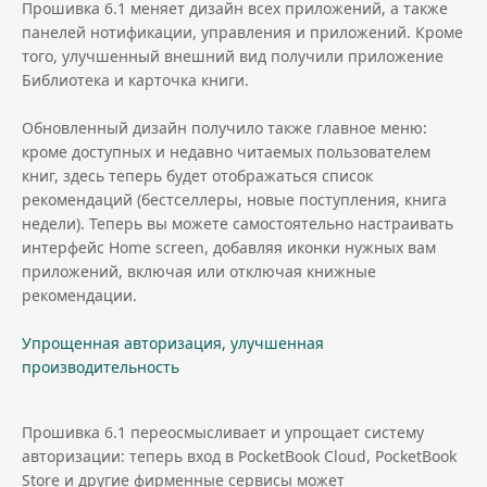
Прошивка 6.1 меняет дизайн всех приложений, а также
панелей нотификации, управления и приложений. Кроме
того, улучшенный внешний вид получили приложение
Библиотека и карточка книги.
Обновленный дизайн получило также главное меню:
кроме доступных и недавно читаемых пользователем
книг, здесь теперь будет отображаться список
рекомендаций (бестселлеры, новые поступления, книга
недели). Теперь вы можете самостоятельно настраивать
интерфейс Home screen, добавляя иконки нужных вам
приложений, включая или отключая книжные
рекомендации.
Упрощенная авторизация, улучшенная
производительность
Прошивка 6.1 переосмысливает и упрощает систему
авторизации: теперь вход в PocketBook Cloud, PocketBook
Store и другие фирменные сервисы может