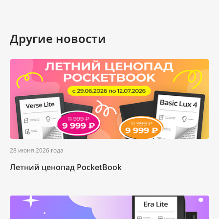
Другие новости
28 июня 2026 года
Летний ценопад PocketBook