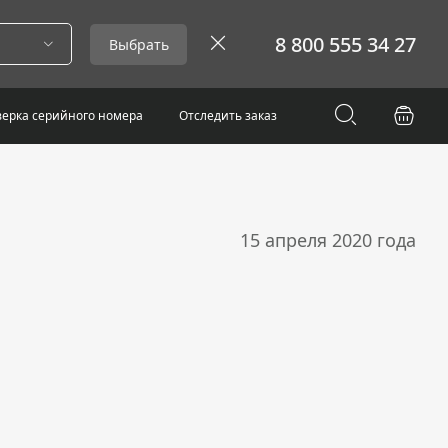
8 800 555 34 27
Выбрать
ерка серийного номера
Отследить заказ
15 апреля 2020 года