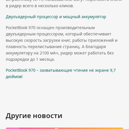
в ридер всего в несколько кликов.
Двухъядерный процессор и мощный аккумулятор
PocketBook 970 оснащен производительным
двухъядерным процессором, который обеспечивает
высокую скорость загрузки книг, работы приложений и
плавность перелистывания страниц. А благодаря
аккумулятору на 2100 мАч, ридер может работать без
подзарядки до 1 месяца.
PocketBook 970 – захватывающее чтение не экране 9,7
дюймов!
Другие новости