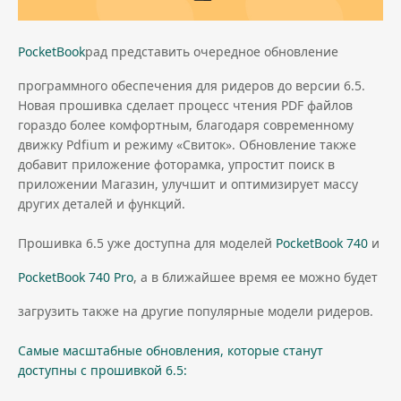
PocketBook
рад представить очередное обновление
программного обеспечения для ридеров до версии 6.5.
Новая прошивка сделает процесс чтения PDF файлов
гораздо более комфортным, благодаря современному
движку Pdfium и режиму «Свиток». Обновление также
добавит приложение фоторамка, упростит поиск в
приложении Магазин, улучшит и оптимизирует массу
других деталей и функций.
Прошивка 6.5 уже доступна для моделей
PocketBook 740
и
PocketBook 740 Pro
, а в ближайшее время ее можно будет
загрузить также на другие популярные модели ридеров.
Самые масштабные обновления, которые станут
доступны с прошивкой 6.5: