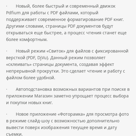
· Новый, более быстрый и современный движок
Pdfium для работы с PDF файлами, который
поддерживает современное форматирование PDF книг.
Другими словами, страницы PDF документов будут
открываться еще быстрее, а процесс чтения станет еще
более комфортным.
· Новый режим «Свиток» для файлов с фиксированной
версткой (PDF, DjVu). Данный режим позволяет
«склеивать» страницы документа, создавая эффект
непрерывной прокрутки. Это сделает чтение и работу с
файлом более удобной.
· Автоподстановка возможных вариантов при поиске в
приложении Магазин заметно упрощает процесс выбора
и покупки новых книг.
· Новое приложение «Фоторамка» для просмотра фото
в режиме слайд-шоу с возможностью дополнительно
вывести поверх изображения текущее время и дату
съемки.