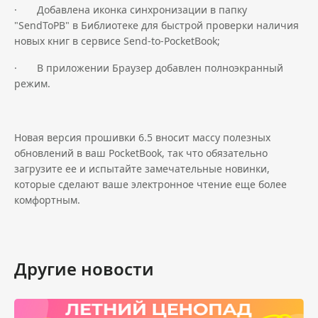
· Добавлена иконка синхронизации в папку
"SendToPB" в Библиотеке для быстрой проверки наличия
новых книг в сервисе Send-to-PocketBook;
· В приложении Браузер добавлен полноэкранный
режим.
Новая версия прошивки 6.5 вносит массу полезных
обновлений в ваш PocketBook, так что обязательно
загрузите ее и испытайте замечательные новинки,
которые сделают ваше электронное чтение еще более
комфортным.
Другие новости