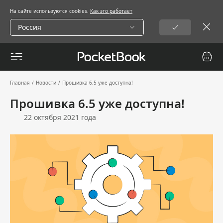
На сайте используются cookies.
Как это работает
Россия
Главная
/
Новости
/
Прошивка 6.5 уже доступна!
Прошивка 6.5 уже доступна!
22 октября 2021 года