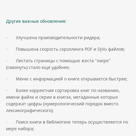
Другие важные обновления:
· Улучшена производительности ридера;
· Повышена скорость скроллинга PDF и DjVu файлов;
· Листать страницы с помощью жеста "swipe"
(смахнуть) стало еще удобнее;
· Меню с информацией о книге открывается быстрее;
· Более корректная сортировка книг по названию,
имени файла и серии в книгах, метаданные которых
содержат цифры (нумерологический порядок вместо
лексикографического);
· Поиск книги в библиотеке теперь осуществляется по
мере набора;