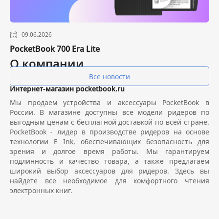
09.06.2026
PocketBook 700 Era Lite
О компании
Все новости
Интернет-магазин pocketbook.ru
Мы продаем устройства и аксессуары PocketBook в
России. В магазине доступны все модели ридеров по
выгодным ценам с бесплатной доставкой по всей стране.
PocketBook - лидер в производстве ридеров на основе
технологии E Ink, обеспечивающих безопасность для
зрения и долгое время работы. Мы гарантируем
подлинность и качество товара, а также предлагаем
широкий выбор аксессуаров для ридеров. Здесь вы
найдете все необходимое для комфортного чтения
электронных книг.