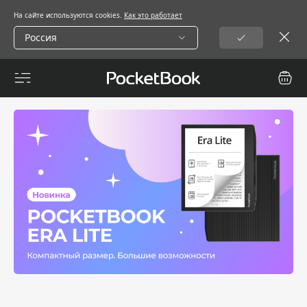
На сайте используются cookies.
Как это работает
Россия