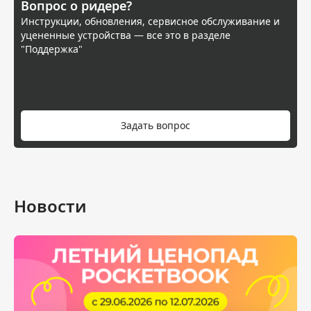
Вопрос о ридере?
Инструкции, обновления, сервисное обслуживание и
уцененные устройства — все это в разделе
"Поддержка"
Задать вопрос
Новости