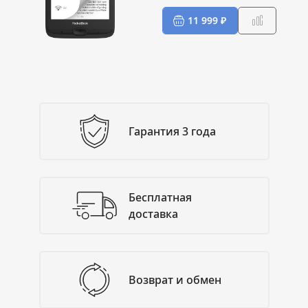
11 999 ₽
Гарантия 3 года
Бесплатная
доставка
Возврат и обмен