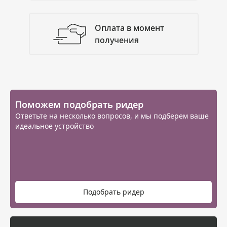
Оплата в момент
получения
Поможем подобрать ридер
Ответьте на несколько вопросов, и мы подберем ваше
идеальное устройство
Подобрать ридер