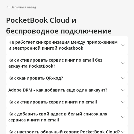
Вернуться назад
PocketBook Cloud и
беспроводное подключение
Не работает синхронизация между приложением
и электронной книгой Pocketbook
Как активировать сервис книг по email без
аккаунта PocketBook?
Как сканировать QR-код?
Adobe DRM - как добавить еще один аккаунт?
Как активировать сервис книги по email
Как добавить свой адрес в белый список для
сервиса книги по email
Как настроить облачный сервис PocketBook Cloud?