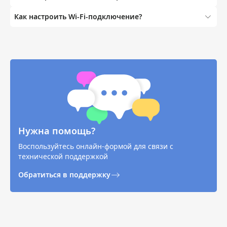
Как настроить Wi-Fi-подключение?
Нужна помощь?
Воспользуйтесь онлайн-формой для связи с
технической поддержкой
Обратиться в поддержку