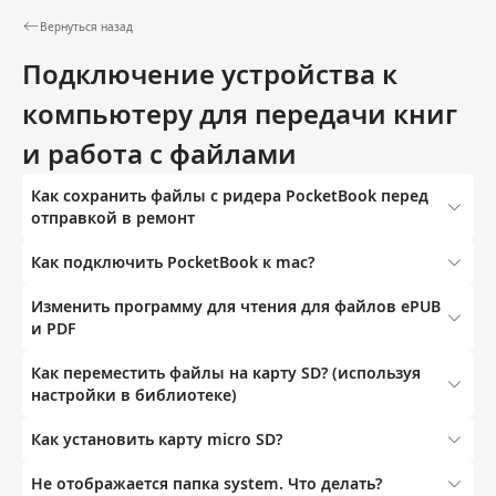
Вернуться назад
Подключение устройства к
компьютеру для передачи книг
и работа с файлами
Как сохранить файлы с ридера PocketBook перед
отправкой в ремонт
Как подключить PocketBook к mac?
Изменить программу для чтения для файлов ePUB
и PDF
Как переместить файлы на карту SD? (используя
настройки в библиотеке)
Как установить карту micro SD?
Не отображается папка system. Что делать?