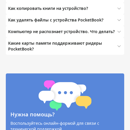
Как копировать книги на устройство?
Как удалять файлы с устройства PocketBook?
Компьютер не распознает устройство. Что делать?
Какие карты памяти поддерживают ридеры
PocketBook?
Нужна помощь?
Воспользуйтесь онлайн-формой для связи с
технической поддержкой