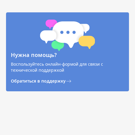
Нужна помощь?
Воспользуйтесь онлайн-формой для связи с
технической поддержкой
Обратиться в поддержку