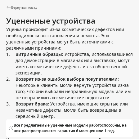
Вернуться назад
Уцененные устройства
Уценка происходит из-за косметических дефектов или
необходимости восстановления и ремонта. Эти
уцененные устройства могут быть источниками с
различными причинами:
Витринные образцы:
Устройства, использовавшиеся
для демонстрации в магазинах или выставках, могут
иметь косметические дефекты из-за общественной
экспозиции.
Возврат из-за ошибок выбора покупателями:
Некоторые клиенты могли вернуть устройства из-за
того, что они выбрали неправильную модель или им
не понравились косметические недостатки.
Возврат брака:
Устройства, имеющие скрытые или
незаметные дефекты, могли быть возвращены в
сервисный центр.
Все предлагаемые уценённые модели работоспособны, на
них распространяется гарантия 6 месяцев или 1 год.