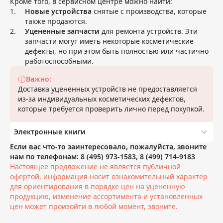
Кроме того, в сервисном центре можно найти:
Новые устройства
снятые с производства, которые
также продаются.
Уцененные запчасти
для ремонта устройств. Эти
запчасти могут иметь некоторые косметические
дефекты, но при этом быть полностью или частично
работоспособными.
Важно:
Доставка уцененных устройств не предоставляется
из-за индивидуальных косметических дефектов,
которые требуется проверить лично перед покупкой.
Электронные книги
Если вас что-то заинтересовало, пожалуйста, звоните
нам по телефонам: 8 (495) 973-1583, 8 (499) 714-9183
Настоящее предложение не является публичной
офертой, информация носит ознакомительный характер
для ориентирования в порядке цен на уценённую
продукцию, изменение ассортимента и установленных
цен может произойти в любой момент, звоните.